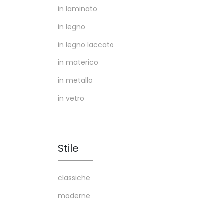
in laminato
in legno
in legno laccato
in materico
in metallo
in vetro
Stile
classiche
moderne