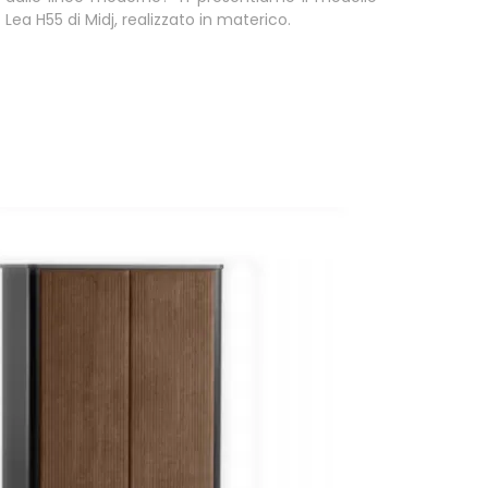
Lea H55 di Midj, realizzato in materico.