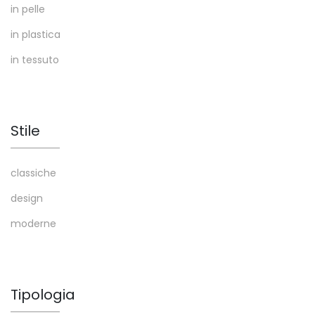
in pelle
in plastica
in tessuto
Stile
classiche
design
moderne
Tipologia