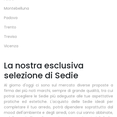
Montebelluna
Padova
Trento
Treviso
Vicenza
La nostra esclusiva
selezione di Sedie
Al giorno d'oggi ci sono sul mercato diverse proposte a
firma dei più noti marchi, sempre di grande qualità, tra cui
potrai scegliere le Sedie più adeguate alle tue aspettative
pratiche ed estetiche. L'acquisto delle Sedie ideali per
completare il tuo arredo, potrà dipendere soprattutto dal
mood dell'ambiente e degli arredi, con cui vanno abbinate,