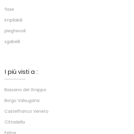
fisse
impilabili
pieghevoli
sgabelli
I più visti a :
Bassano del Grappa
Borgo Valsugana
Castelfranco Veneto
Cittadella
Feltre