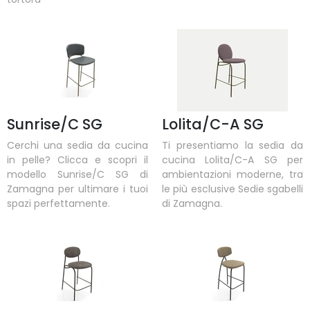
Sunrise/C SG
Lolita/C-A SG
Cerchi una sedia da cucina
Ti presentiamo la sedia da
in pelle? Clicca e scopri il
cucina Lolita/C-A SG per
modello Sunrise/C SG di
ambientazioni moderne, tra
Zamagna per ultimare i tuoi
le più esclusive Sedie sgabelli
spazi perfettamente.
di Zamagna.