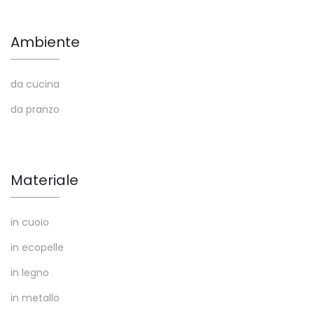
Ambiente
da cucina
da pranzo
Materiale
in cuoio
in ecopelle
in legno
in metallo