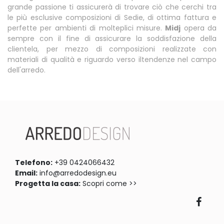
grande passione ti assicurerà di trovare ciò che cerchi tra
le più esclusive composizioni di Sedie, di ottima fattura e
perfette per ambienti di molteplici misure.
Midj
opera da
sempre con il fine di assicurare la soddisfazione della
clientela, per mezzo di composizioni realizzate con
materiali di qualità e riguardo verso iltendenze nel campo
dell'arredo.
Telefono:
+39 0424066432
Email:
info@arredodesign.eu
Progetta la casa:
Scopri come >>