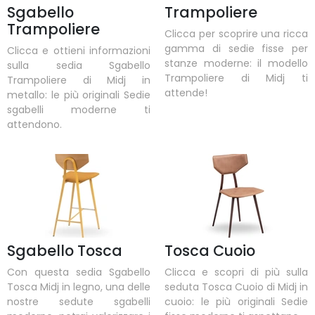
Sgabello
Trampoliere
Trampoliere
Clicca per scoprire una ricca
gamma di sedie fisse per
Clicca e ottieni informazioni
stanze moderne: il modello
sulla sedia Sgabello
Trampoliere di Midj ti
Trampoliere di Midj in
attende!
metallo: le più originali Sedie
sgabelli moderne ti
attendono.
Sgabello Tosca
Tosca Cuoio
Con questa sedia Sgabello
Clicca e scopri di più sulla
Tosca Midj in legno, una delle
seduta Tosca Cuoio di Midj in
nostre sedute sgabelli
cuoio: le più originali Sedie