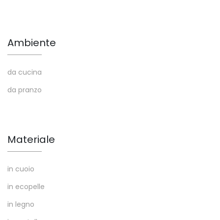
Ambiente
da cucina
da pranzo
Materiale
in cuoio
in ecopelle
in legno