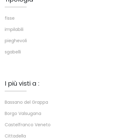
fisse
impilabili
pieghevoli
sgabelli
I più visti a :
Bassano del Grappa
Borgo Valsugana
Castelfranco Veneto
Cittadella