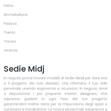
Feltre
Montebelluna
Padova
Trento
Treviso
Vicenza
Sedie Midj
In negozio potrai trovare modelli di Sedie ideali per dare vita
a il progetto dei tuoi desideri, che riflettano il tuo stile
personale unendo ergonomia e sicurezza. In negozio avrai
a disposizione i più preparati interior designers, che
sapranno guidarti in ogni fase del tuo progetto
garantendoti inoltre visita per la misurazione degli spazi e
consegna e installazione. La nostra pluriennale esperienza e