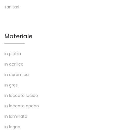
sanitari
Materiale
in pietra
in acrilico
in ceramica
in gres
in laccato lucido
in laccato opaco
in laminato
in legno