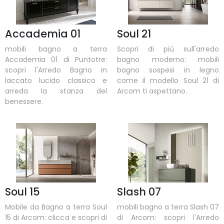
Accademia 01
Soul 21
mobili bagno a terra
Scopri di più sull'arredo
Accademia 01 di Puntotre:
bagno moderno: mobili
scopri l'Arredo Bagno in
bagno sospesi in legno
laccato lucido classico e
come il modello Soul 21 di
arreda la stanza del
Arcom ti aspettano.
benessere.
Soul 15
Slash 07
Mobile da Bagno a terra Soul
mobili bagno a terra Slash 07
15 di Arcom: clicca e scopri di
di Arcom: scopri l'Arredo