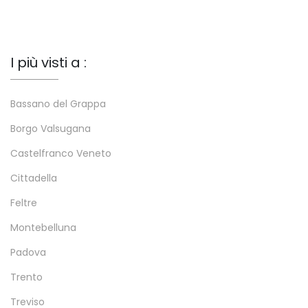
I più visti a :
Bassano del Grappa
Borgo Valsugana
Castelfranco Veneto
Cittadella
Feltre
Montebelluna
Padova
Trento
Treviso