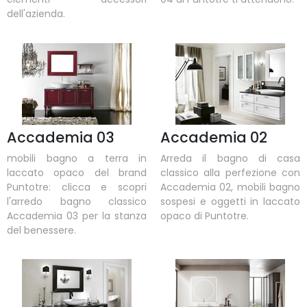
dell'azienda.
Accademia 03
Accademia 02
mobili bagno a terra in
Arreda il bagno di casa
laccato opaco del brand
classico alla perfezione con
Puntotre: clicca e scopri
Accademia 02, mobili bagno
l'arredo bagno classico
sospesi e oggetti in laccato
Accademia 03 per la stanza
opaco di Puntotre.
del benessere.