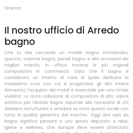
Vicenza
Il nostro ufficio di Arredo
bagno
Che tu stia cercando un mobile bagno sottolavabo,
specchi, colonne bagno, pensili bagno e altri accessori dei
migliori marchi, in ufficio troverai le più originali
composizioni in commercio. Dato che il bagno è
considerato un interno di casa al quale dedicare la
medesima cura con cui si progettano gli altri interni
domestici, l'acquisto dei mobili è essenziale per una totale
vivibilità. La ricca collezione di composizioni di alto valore
estetico per l’Arredo Bagno risponde alle necessità di chi
desidera ristrutturare o arredare ex novo questo locale con
tutta la qualità garantita dal marchio. Oggi dire sala da
bagno significa pensare a uno spazio deputato a relax,
igiene e wellness, che dunque deve essere attrezzato