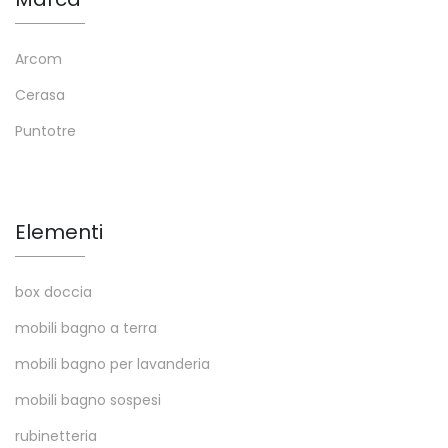
Arcom
Cerasa
Puntotre
Elementi
box doccia
mobili bagno a terra
mobili bagno per lavanderia
mobili bagno sospesi
rubinetteria