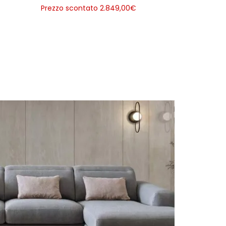
Prezzo scontato 2.849,00
€