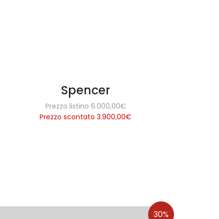
Spencer
Prezzo listino 6.000,00€
Prezzo scontato 3.900,00
€
30%