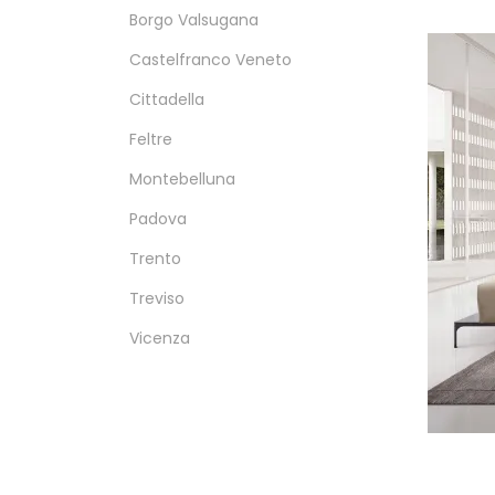
Borgo Valsugana
Castelfranco Veneto
Cittadella
Feltre
Montebelluna
Padova
Trento
Treviso
Vicenza