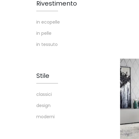
Rivestimento
in ecopelle
in pelle
in tessuto
Stile
classici
design
moderni