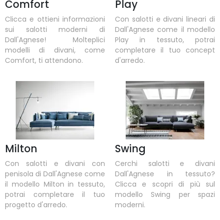
Comfort
Play
Clicca e ottieni informazioni
Con salotti e divani lineari di
sui salotti moderni di
Dall'Agnese come il modello
Dall'Agnese! Molteplici
Play in tessuto, potrai
modelli di divani, come
completare il tuo concept
Comfort, ti attendono.
d'arredo.
Milton
Swing
Con salotti e divani con
Cerchi salotti e divani
penisola di Dall'Agnese come
Dall'Agnese in tessuto?
il modello Milton in tessuto,
Clicca e scopri di più sul
potrai completare il tuo
modello Swing per spazi
progetto d'arredo.
moderni.