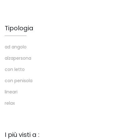
Tipologia
ad angolo
alzapersona
con letto
con penisola
lineari
relax
I più visti a :