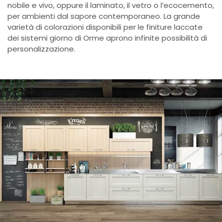
nobile e vivo, oppure il laminato, il vetro o l’ecocemento,
per ambienti dal sapore contemporaneo. La grande
varietà di colorazioni disponibili per le finiture laccate
dei sistemi giorno di Orme aprono infinite possibilità di
personalizzazione.