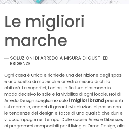
Le migliori
marche
SOLUZIONI DI ARREDO A MISURA DI GUSTI ED
ESIGENZE
Ogni casa è unica e richiede una definizione degli spazi
e una scelta di materiali e arredi a misura di chi la
abiterà. Le superfici, i colori, le finiture plasmano in
modo decisivo lo stile e la vivibilità di ogni locale. Noi di
Arredo Design scegliamo solo
i migliori brand
presenti
sul mercato, capaci di garantirvi soluzioni al passo con
le tendenze del design e fatte di una qualità che duri e
vi accompagni nel tempo. Dalle cucine Arrex e Dibiesse,
ai programmi componibili per il living di Orme Design, alle