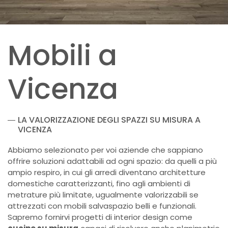
Mobili a
Vicenza
LA VALORIZZAZIONE DEGLI SPAZZI SU MISURA A
VICENZA
Abbiamo selezionato per voi aziende che sappiano
offrire soluzioni adattabili ad ogni spazio: da quelli a più
ampio respiro, in cui gli arredi diventano architetture
domestiche caratterizzanti, fino agli ambienti di
metrature più limitate, ugualmente valorizzabili se
attrezzati con mobili salvaspazio belli e funzionali.
Sapremo fornirvi progetti di interior design come