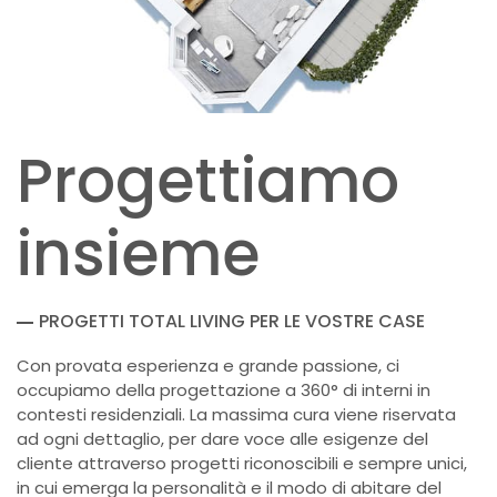
Progettiamo
insieme
PROGETTI TOTAL LIVING PER LE VOSTRE CASE
Con provata esperienza e grande passione, ci
occupiamo della progettazione a 360° di interni in
contesti residenziali. La massima cura viene riservata
ad ogni dettaglio, per dare voce alle esigenze del
cliente attraverso progetti riconoscibili e sempre unici,
in cui emerga la personalità e il modo di abitare del