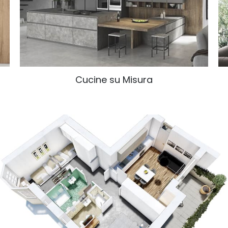
Cucine su Misura