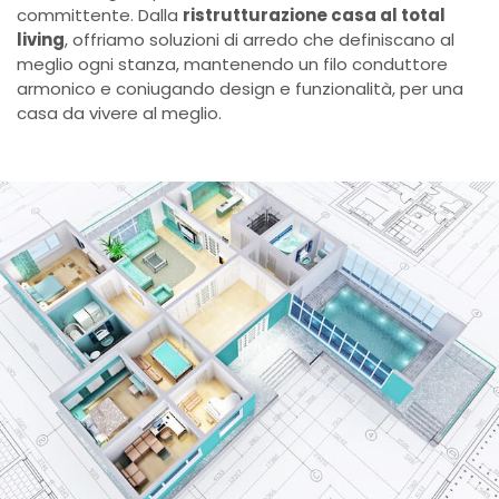
committente. Dalla
ristrutturazione casa al total
living
, offriamo soluzioni di arredo che definiscano al
meglio ogni stanza, mantenendo un filo conduttore
armonico e coniugando design e funzionalità, per una
casa da vivere al meglio.