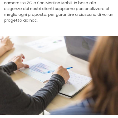
camerette ZG e San Martino Mobili. In base alle
esigenze dei nostri clienti sappiamo personalizzare al
meglio ogni proposta, per garantire a ciascuno di voi un
progetto ad hoc.