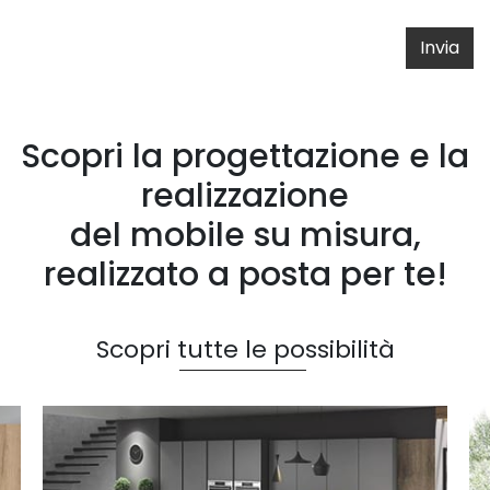
Invia
Scopri la progettazione e la
realizzazione
del mobile su misura,
realizzato a posta per te!
Scopri tutte le possibilità