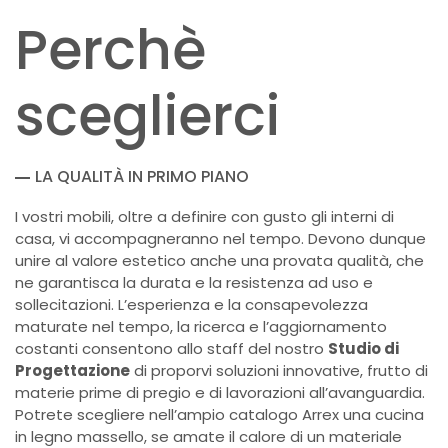
Perchè
sceglierci
LA QUALITÀ IN PRIMO PIANO
I vostri mobili, oltre a definire con gusto gli interni di
casa, vi accompagneranno nel tempo. Devono dunque
unire al valore estetico anche una provata qualità, che
ne garantisca la durata e la resistenza ad uso e
sollecitazioni. L’esperienza e la consapevolezza
maturate nel tempo, la ricerca e l’aggiornamento
costanti consentono allo staff del nostro
Studio di
Progettazione
di proporvi soluzioni innovative, frutto di
materie prime di pregio e di lavorazioni all’avanguardia.
Potrete scegliere nell’ampio catalogo Arrex una cucina
in legno massello, se amate il calore di un materiale