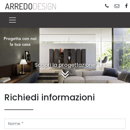
Scopri la progettazione
Richiedi informazioni