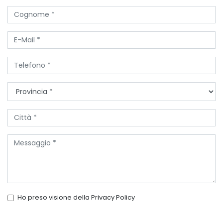
Ho preso visione della
Privacy Policy