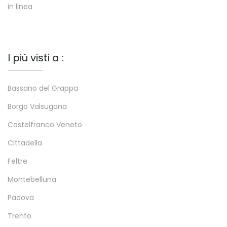
in linea
I più visti a :
Bassano del Grappa
Borgo Valsugana
Castelfranco Veneto
Cittadella
Feltre
Montebelluna
Padova
Trento