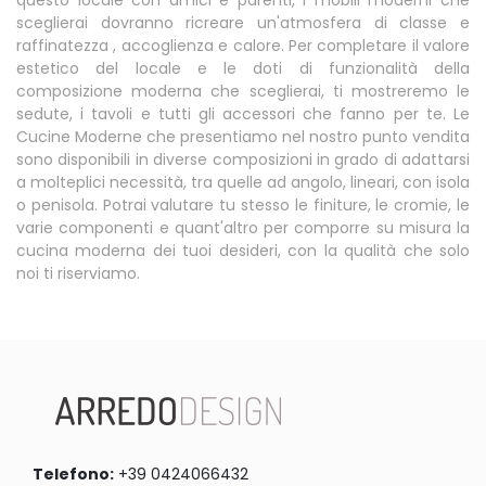
sceglierai dovranno ricreare un'atmosfera di classe e
raffinatezza , accoglienza e calore. Per completare il valore
estetico del locale e le doti di funzionalità della
composizione moderna che sceglierai, ti mostreremo le
sedute, i tavoli e tutti gli accessori che fanno per te. Le
Cucine Moderne che presentiamo nel nostro punto vendita
sono disponibili in diverse composizioni in grado di adattarsi
a molteplici necessità, tra quelle ad angolo, lineari, con isola
o penisola. Potrai valutare tu stesso le finiture, le cromie, le
varie componenti e quant'altro per comporre su misura la
cucina moderna dei tuoi desideri, con la qualità che solo
noi ti riserviamo.
Telefono:
+39 0424066432