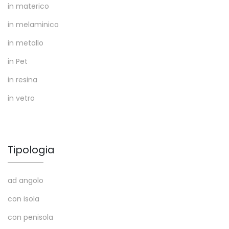
in materico
in melaminico
in metallo
in Pet
in resina
in vetro
Tipologia
ad angolo
con isola
con penisola