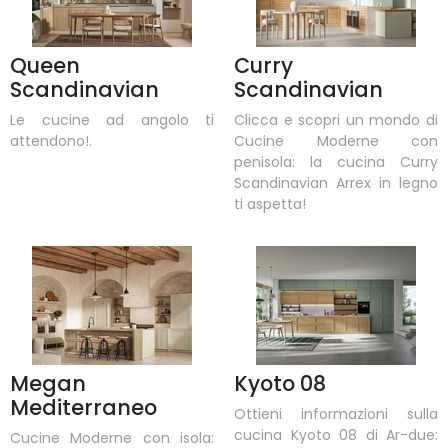
Queen
Curry
Scandinavian
Scandinavian
Le cucine ad angolo ti
Clicca e scopri un mondo di
attendono!.
Cucine Moderne con
penisola: la cucina Curry
Scandinavian Arrex in legno
ti aspetta!
Megan
Kyoto 08
Mediterraneo
Ottieni informazioni sulla
cucina Kyoto 08 di Ar-due:
Cucine Moderne con isola: