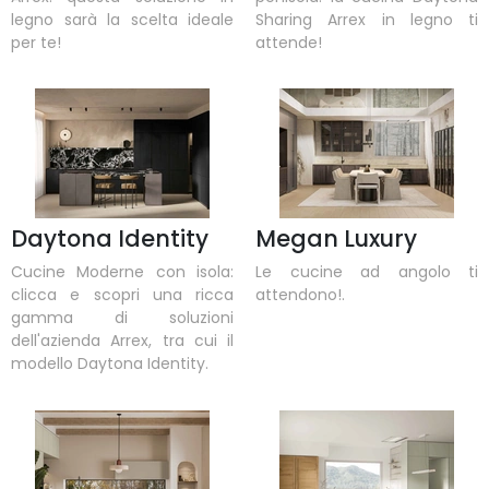
legno sarà la scelta ideale
Sharing Arrex in legno ti
per te!
attende!
Daytona Identity
Megan Luxury
Cucine Moderne con isola:
Le cucine ad angolo ti
clicca e scopri una ricca
attendono!.
gamma di soluzioni
dell'azienda Arrex, tra cui il
modello Daytona Identity.