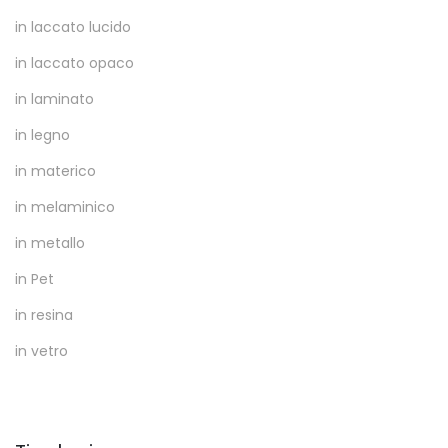
in laccato lucido
in laccato opaco
in laminato
in legno
in materico
in melaminico
in metallo
in Pet
in resina
in vetro