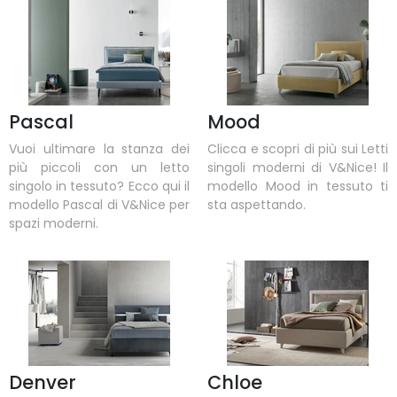
Pascal
Mood
Vuoi ultimare la stanza dei
Clicca e scopri di più sui Letti
più piccoli con un letto
singoli moderni di V&Nice! Il
singolo in tessuto? Ecco qui il
modello Mood in tessuto ti
modello Pascal di V&Nice per
sta aspettando.
spazi moderni.
Denver
Chloe