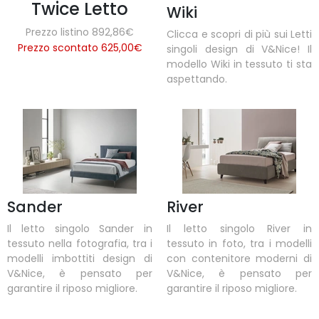
Twice Letto
Wiki
Prezzo listino 892,86€
Clicca e scopri di più sui Letti
Prezzo scontato 625,00
€
singoli design di V&Nice! Il
modello Wiki in tessuto ti sta
aspettando.
Sander
River
Il letto singolo Sander in
Il letto singolo River in
tessuto nella fotografia, tra i
tessuto in foto, tra i modelli
modelli imbottiti design di
con contenitore moderni di
V&Nice, è pensato per
V&Nice, è pensato per
garantire il riposo migliore.
garantire il riposo migliore.