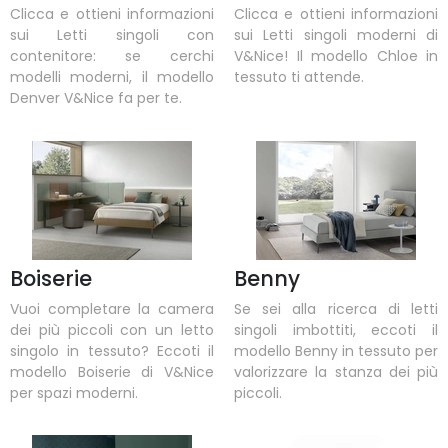
Clicca e ottieni informazioni
Clicca e ottieni informazioni
sui Letti singoli con
sui Letti singoli moderni di
contenitore: se cerchi
V&Nice! Il modello Chloe in
modelli moderni, il modello
tessuto ti attende.
Denver V&Nice fa per te.
Boiserie
Benny
Vuoi completare la camera
Se sei alla ricerca di letti
dei più piccoli con un letto
singoli imbottiti, eccoti il
singolo in tessuto? Eccoti il
modello Benny in tessuto per
modello Boiserie di V&Nice
valorizzare la stanza dei più
per spazi moderni.
piccoli.