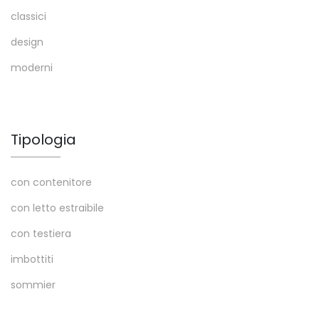
classici
design
moderni
Tipologia
con contenitore
con letto estraibile
con testiera
imbottiti
sommier