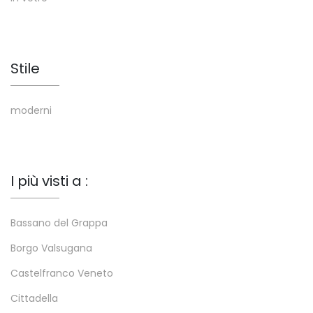
Stile
moderni
I più visti a :
Bassano del Grappa
Borgo Valsugana
Castelfranco Veneto
Cittadella