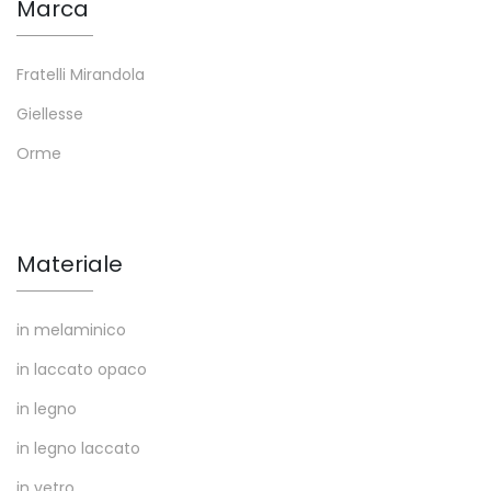
Marca
Fratelli Mirandola
Giellesse
Orme
Materiale
in melaminico
in laccato opaco
in legno
in legno laccato
in vetro