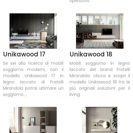
operativo.
Unikawood 17
Unikawood 18
Se sei alla ricerca di mobili
Mobili soggiorno in legno
soggiorno moderni, con il
laccato del brand Fratelli
modello Unikawood 17 in
Mirandola: clicca e scopri il
legno laccato di Fratelli
modello Unikawood 18 tra le
Mirandola potrai ultimare un
più originali soluzioni per il
soggiorno ...
living.