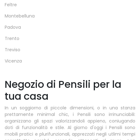
Feltre
Montebelluna
Padova
Trento
Treviso
Vicenza
Negozio di Pensili per la
tua casa
In un soggiorno di piccole dimensioni, o in una stanza
prettamente minimal chic, i Pensili sono irrinunciabili:
organizzano gli spazi valorizzandoli appieno, coniugando
doti di funzionalità e stile. Al giorno d'oggi i Pensili sono
mobili pratici e plurifunzionali, apprezzati negli utlimi tempi