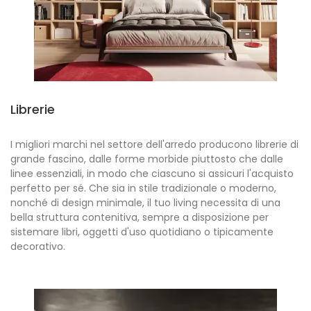
Librerie
I migliori marchi nel settore dell'arredo producono librerie di
grande fascino, dalle forme morbide piuttosto che dalle
linee essenziali, in modo che ciascuno si assicuri l'acquisto
perfetto per sé. Che sia in stile tradizionale o moderno,
nonché di design minimale, il tuo living necessita di una
bella struttura contenitiva, sempre a disposizione per
sistemare libri, oggetti d'uso quotidiano o tipicamente
decorativo.