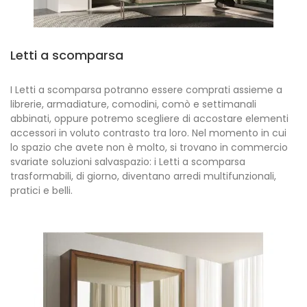
Letti a scomparsa
I Letti a scomparsa potranno essere comprati assieme a
librerie, armadiature, comodini, comò e settimanali
abbinati, oppure potremo scegliere di accostare elementi
accessori in voluto contrasto tra loro. Nel momento in cui
lo spazio che avete non è molto, si trovano in commercio
svariate soluzioni salvaspazio: i Letti a scomparsa
trasformabili, di giorno, diventano arredi multifunzionali,
pratici e belli.