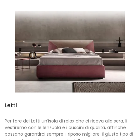
Letti
Per fare dei Letti un’isola di relax che ci riceva alla sera, li
vestiremo con le lenzuola e i cuscini di qualità, affinchè
possano garantirci sempre il riposo migliore. Il giusto tipo di