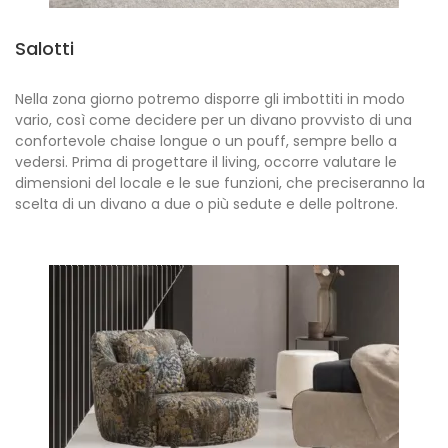
Salotti
Nella zona giorno potremo disporre gli imbottiti in modo
vario, così come decidere per un divano provvisto di una
confortevole chaise longue o un pouff, sempre bello a
vedersi. Prima di progettare il living, occorre valutare le
dimensioni del locale e le sue funzioni, che preciseranno la
scelta di un divano a due o più sedute e delle poltrone.