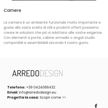
Camere
La camera è un ambiente funzionale molto importante e
grazie alla vasta scelta di stili e prodotti offerti possiamo
creare le soluzioni che più si adattano alle vostre esigenze.
Con elementi a ponte, cabine armadio o angoli studio
componibili e assemblabili secondo il vostro gusto.
Telefono:
+39 0424066432
Email:
info@arredodesign.eu
Progetta la casa:
Scopri come >>