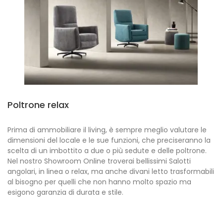
Poltrone relax
Prima di ammobiliare il living, è sempre meglio valutare le
dimensioni del locale e le sue funzioni, che preciseranno la
scelta di un imbottito a due o più sedute e delle poltrone.
Nel nostro Showroom Online troverai bellissimi Salotti
angolari, in linea o relax, ma anche divani letto trasformabili
al bisogno per quelli che non hanno molto spazio ma
esigono garanzia di durata e stile.