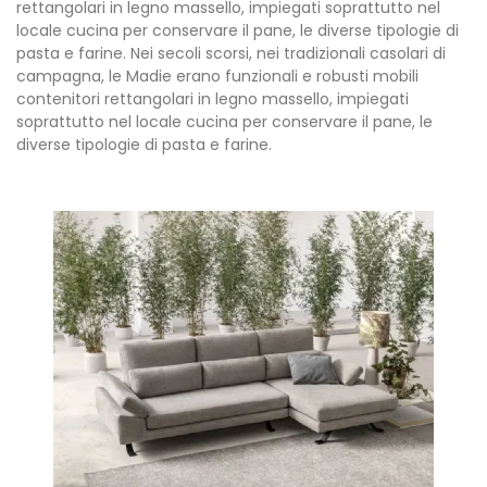
rettangolari in legno massello, impiegati soprattutto nel
locale cucina per conservare il pane, le diverse tipologie di
pasta e farine. Nei secoli scorsi, nei tradizionali casolari di
campagna, le Madie erano funzionali e robusti mobili
contenitori rettangolari in legno massello, impiegati
soprattutto nel locale cucina per conservare il pane, le
diverse tipologie di pasta e farine.