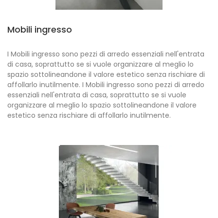
Mobili ingresso
I Mobili ingresso sono pezzi di arredo essenziali nell'entrata
di casa, soprattutto se si vuole organizzare al meglio lo
spazio sottolineandone il valore estetico senza rischiare di
affollarlo inutilmente. I Mobili ingresso sono pezzi di arredo
essenziali nell'entrata di casa, soprattutto se si vuole
organizzare al meglio lo spazio sottolineandone il valore
estetico senza rischiare di affollarlo inutilmente.