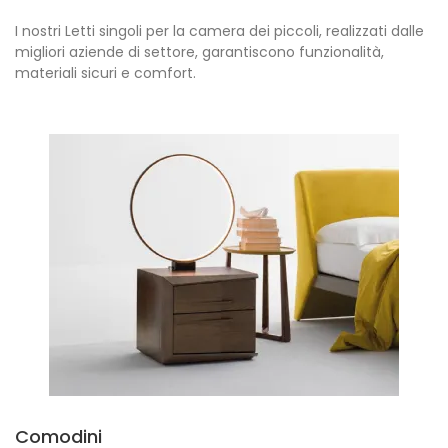
I nostri Letti singoli per la camera dei piccoli, realizzati dalle
migliori aziende di settore, garantiscono funzionalità,
materiali sicuri e comfort.
Comodini