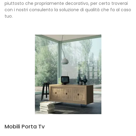
piuttosto che propriamente decorativo, per certo troverai
con i nostri consulento la soluzione di qualità che fa al caso
tuo.
Mobili Porta Tv