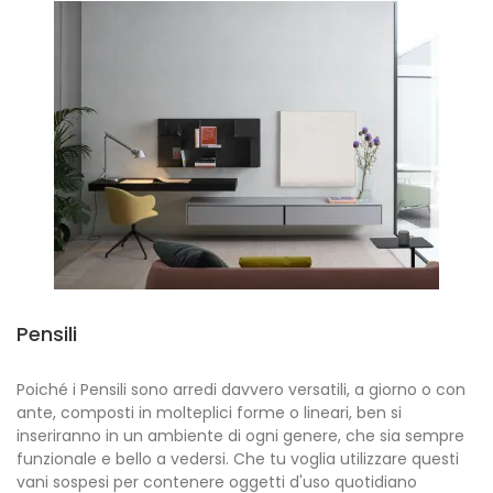
Pensili
Poiché i Pensili sono arredi davvero versatili, a giorno o con
ante, composti in molteplici forme o lineari, ben si
inseriranno in un ambiente di ogni genere, che sia sempre
funzionale e bello a vedersi. Che tu voglia utilizzare questi
vani sospesi per contenere oggetti d'uso quotidiano