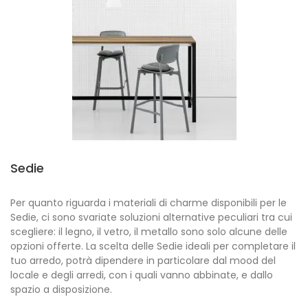
Sedie
Per quanto riguarda i materiali di charme disponibili per le
Sedie, ci sono svariate soluzioni alternative peculiari tra cui
scegliere: il legno, il vetro, il metallo sono solo alcune delle
opzioni offerte. La scelta delle Sedie ideali per completare il
tuo arredo, potrà dipendere in particolare dal mood del
locale e degli arredi, con i quali vanno abbinate, e dallo
spazio a disposizione.