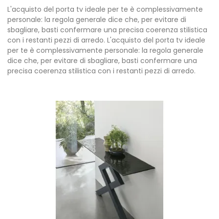
L'acquisto del porta tv ideale per te è complessivamente
personale: la regola generale dice che, per evitare di
sbagliare, basti confermare una precisa coerenza stilistica
con i restanti pezzi di arredo. L'acquisto del porta tv ideale
per te è complessivamente personale: la regola generale
dice che, per evitare di sbagliare, basti confermare una
precisa coerenza stilistica con i restanti pezzi di arredo.