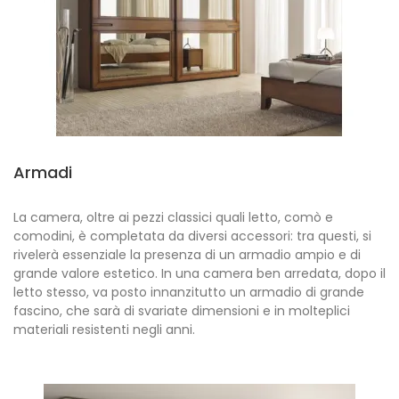
Armadi
La camera, oltre ai pezzi classici quali letto, comò e
comodini, è completata da diversi accessori: tra questi, si
rivelerà essenziale la presenza di un armadio ampio e di
grande valore estetico. In una camera ben arredata, dopo il
letto stesso, va posto innanzitutto un armadio di grande
fascino, che sarà di svariate dimensioni e in molteplici
materiali resistenti negli anni.