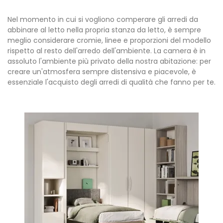
Nel momento in cui si vogliono comperare gli arredi da
abbinare al letto nella propria stanza da letto, è sempre
meglio considerare cromie, linee e proporzioni del modello
rispetto al resto dell'arredo dell'ambiente. La camera è in
assoluto l'ambiente più privato della nostra abitazione: per
creare un'atmosfera sempre distensiva e piacevole, è
essenziale l'acquisto degli arredi di qualità che fanno per te.