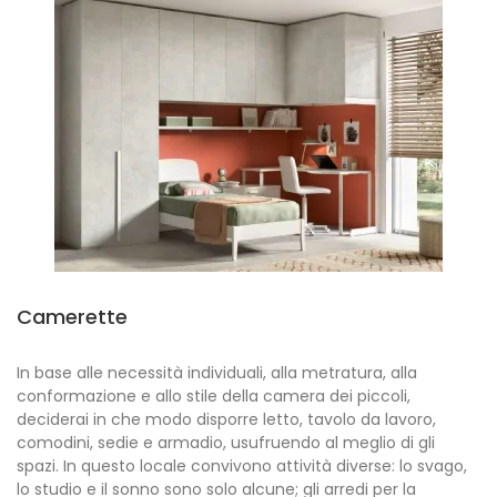
Camerette
In base alle necessità individuali, alla metratura, alla
conformazione e allo stile della camera dei piccoli,
deciderai in che modo disporre letto, tavolo da lavoro,
comodini, sedie e armadio, usufruendo al meglio di gli
spazi. In questo locale convivono attività diverse: lo svago,
lo studio e il sonno sono solo alcune; gli arredi per la