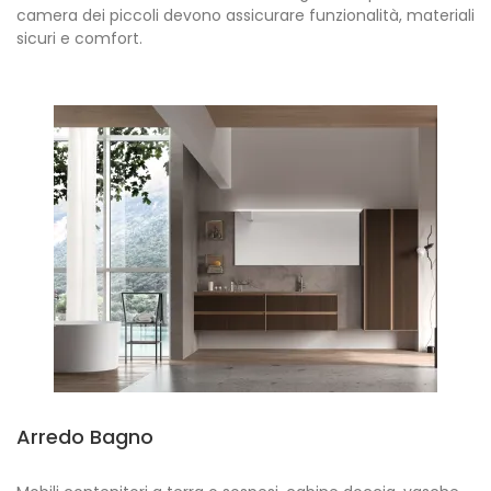
camera dei piccoli devono assicurare funzionalità, materiali
sicuri e comfort.
Arredo Bagno