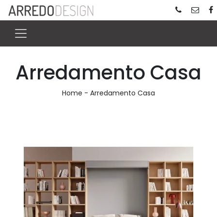
Arredamento Casa
Home
-
Arredamento Casa