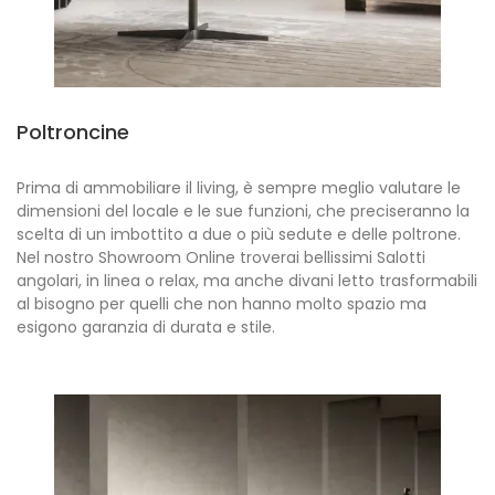
Poltroncine
Prima di ammobiliare il living, è sempre meglio valutare le
dimensioni del locale e le sue funzioni, che preciseranno la
scelta di un imbottito a due o più sedute e delle poltrone.
Nel nostro Showroom Online troverai bellissimi Salotti
angolari, in linea o relax, ma anche divani letto trasformabili
al bisogno per quelli che non hanno molto spazio ma
esigono garanzia di durata e stile.