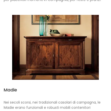
Madie
Nei secoli scorsi, nei tradizionali casolari di campagna, le
Madie erano funzionali e robusti mobili contenitori