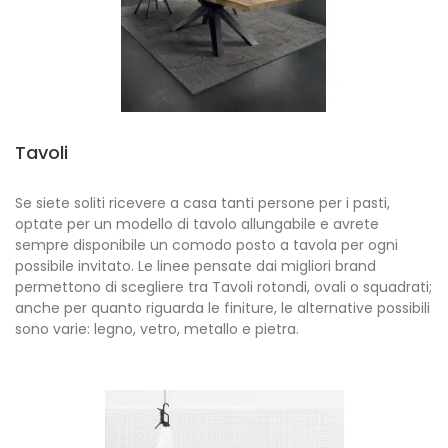
Tavoli
Se siete soliti ricevere a casa tanti persone per i pasti,
optate per un modello di tavolo allungabile e avrete
sempre disponibile un comodo posto a tavola per ogni
possibile invitato. Le linee pensate dai migliori brand
permettono di scegliere tra Tavoli rotondi, ovali o squadrati;
anche per quanto riguarda le finiture, le alternative possibili
sono varie: legno, vetro, metallo e pietra.