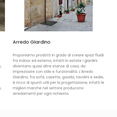
Arredo Giardino
Proponiamo prodotti in grado di creare spazi fluidi
fra indoor ed esterno, infatti in estate i giardini
,
diventano quasi altre stanze di casa, da
impreziosire con stile e funzionalità. L’Arredo
Giardino, fra sofà, casette, gazebi, tavolini e sedie,
è ricco di spunti utili per la progettazione, infatti le
,
migliori marche nel settore producono
arredamenti per ogni richiesta.