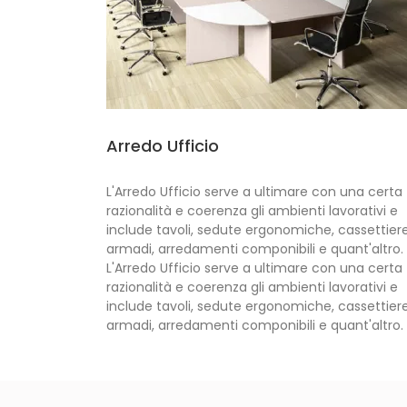
Arredo Ufficio
L'Arredo Ufficio serve a ultimare con una certa
razionalità e coerenza gli ambienti lavorativi e
include tavoli, sedute ergonomiche, cassettiere
armadi, arredamenti componibili e quant'altro.
L'Arredo Ufficio serve a ultimare con una certa
razionalità e coerenza gli ambienti lavorativi e
include tavoli, sedute ergonomiche, cassettiere
armadi, arredamenti componibili e quant'altro.