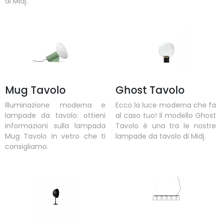
di Midj.
Mug Tavolo
Ghost Tavolo
Illuminazione moderna e
Ecco la luce moderna che fa
lampade da tavolo: ottieni
al caso tuo! Il modello Ghost
informazioni sulla lampada
Tavolo è una tra le nostre
Mug Tavolo in vetro che ti
lampade da tavolo di Midj.
consigliamo.