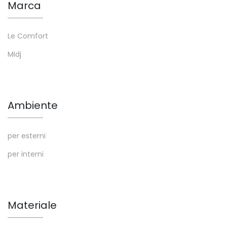
Marca
Le Comfort
Midj
Ambiente
per esterni
per interni
Materiale