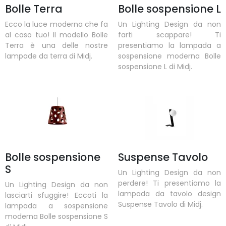
Bolle Terra
Bolle sospensione L
Ecco la luce moderna che fa
Un Lighting Design da non
al caso tuo! Il modello Bolle
farti scappare! Ti
Terra è una delle nostre
presentiamo la lampada a
lampade da terra di Midj.
sospensione moderna Bolle
sospensione L di Midj.
Bolle sospensione
Suspense Tavolo
S
Un Lighting Design da non
perdere! Ti presentiamo la
Un Lighting Design da non
lampada da tavolo design
lasciarti sfuggire! Eccoti la
Suspense Tavolo di Midj.
lampada a sospensione
moderna Bolle sospensione S