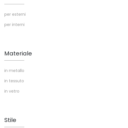
per esterni
per interni
Materiale
in metallo
in tessuto
in vetro
Stile