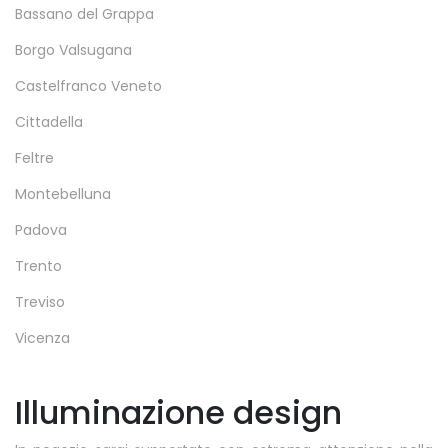
Bassano del Grappa
Borgo Valsugana
Castelfranco Veneto
Cittadella
Feltre
Montebelluna
Padova
Trento
Treviso
Vicenza
Illuminazione design