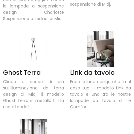
sospensione di Midj.
la lampada a sospensione
design Charlotte
Sospensione a sei luci di Midj.
Ghost Terra
Link da tavolo
Clicca e scopri di più
Ecco la luce design che fa al
sull'Illuminazione da terra
caso tuo! Il modello Link da
design di Midj: il modello
tavolo è una tra le nostre
Ghost Terra in metallo ti sta
lampade da tavolo di Le
aspettando!
Comfort.