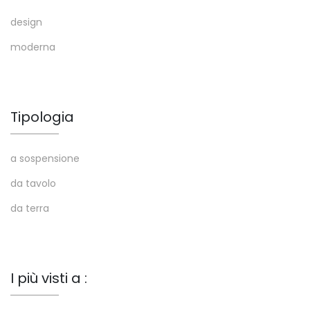
design
moderna
Tipologia
a sospensione
da tavolo
da terra
I più visti a :