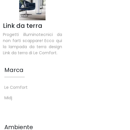
Link da terra
Progetti illuminotecnici da
non farti scappare! Ecco qui
la lampada da terra design
Link da terra di Le Comfort.
Marca
Le Comfort
Midj
Ambiente