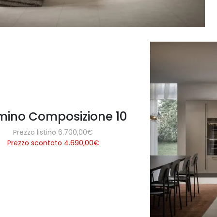
ino Composizione 10
Prezzo listino 6.700,00€
Prezzo scontato 4.690,00
€