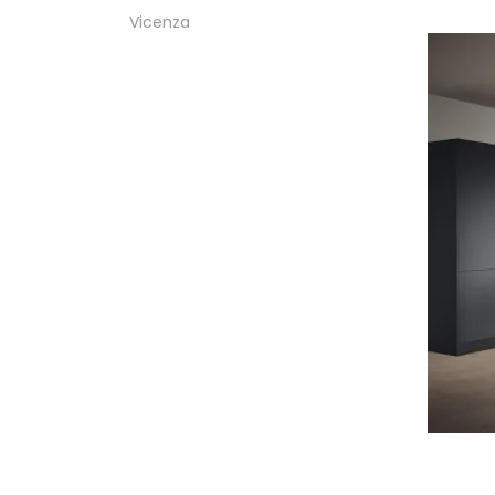
Vicenza