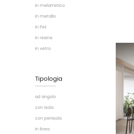
in melaminico
in metallo
in Pet
in resina
in vetro
Tipologia
ad angolo
con isola
con penisola
in linea