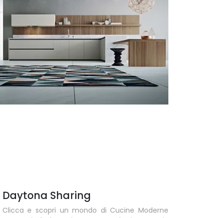
Daytona Sharing
Clicca e scopri un mondo di Cucine Moderne