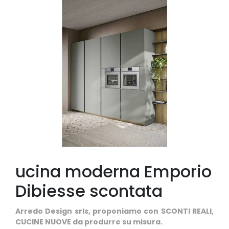
ucina moderna Emporio
Dibiesse scontata
Arredo Design srls, proponiamo con SCONTI REALI,
CUCINE NUOVE da produrre su misura.