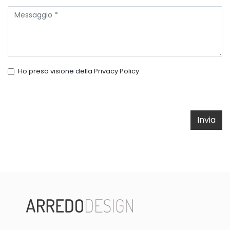
Ho preso visione della
Privacy Policy
Invia