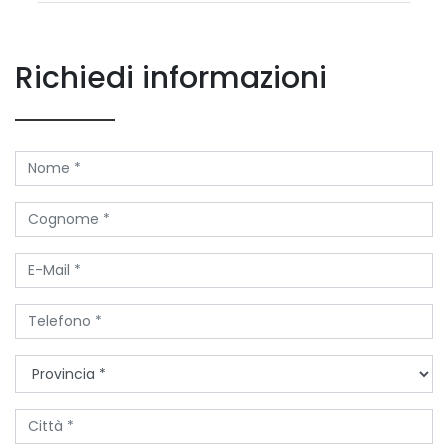
Richiedi informazioni