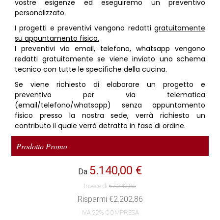
vostre esigenze ed eseguiremo un preventivo
personalizzato.
I progetti e preventivi vengono redatti
gratuitamente
su appuntamento fisico.
I preventivi via email, telefono, whatsapp vengono
redatti gratuitamente se viene inviato uno schema
tecnico con tutte le specifiche della cucina.
Se viene richiesto di elaborare un progetto e
preventivo per via telematica
(email/telefono/whatsapp) senza appuntamento
fisico presso la nostra sede, verrà richiesto un
contributo il quale verrà detratto in fase di ordine.