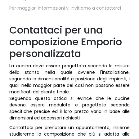
Per maggiori informazioni vi invitiamo a contattarci
Contattaci per una
composizione Emporio
personalizzata
La cucina deve essere progettata secondo le misure
della stanza nella quale avviene l'installazione,
seguendo la dimensionalità e posizione degli impianti, i
quali nella maggior parte dei casi non possono essere
modificati dal cliente finale.
Seguendo questa ottica si evince che le cucine
devono essere modulate e progettate secondo
specifiche precise ed il loro prezzo varia in base alle
dimensioni ed accessori richiesti.
Contattaci per prenotare un appuntamento, insieme
studieremo la composizione che più si adatta alle