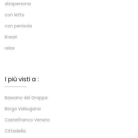
alzapersona
con letto
con penisola
lineari
relax
I più visti a :
Bassano del Grappa
Borgo Valsugana
Castelfranco Veneto
Cittadella