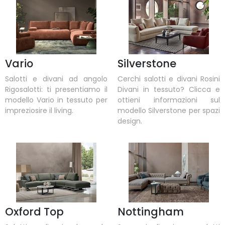
Vario
Silverstone
Salotti e divani ad angolo
Cerchi salotti e divani Rosini
Rigosalotti: ti presentiamo il
Divani in tessuto? Clicca e
modello Vario in tessuto per
ottieni informazioni sul
impreziosire il living.
modello Silverstone per spazi
design.
Oxford Top
Nottingham