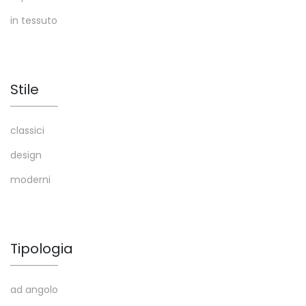
in tessuto
Stile
classici
design
moderni
Tipologia
ad angolo