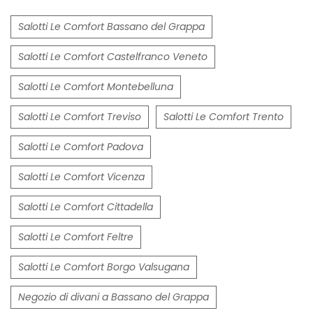
Salotti Le Comfort Bassano del Grappa
Salotti Le Comfort Castelfranco Veneto
Salotti Le Comfort Montebelluna
Salotti Le Comfort Treviso
Salotti Le Comfort Trento
Salotti Le Comfort Padova
Salotti Le Comfort Vicenza
Salotti Le Comfort Cittadella
Salotti Le Comfort Feltre
Salotti Le Comfort Borgo Valsugana
Negozio di divani a Bassano del Grappa