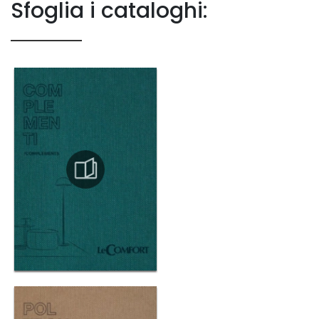
Sfoglia i cataloghi: