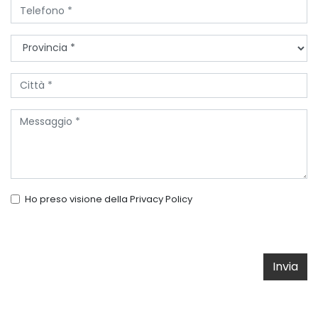
Ho preso visione della
Privacy Policy
Invia