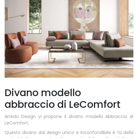
Divano modello
abbraccio di LeComfort
Arredo Design vi propone il divano modello Abbraccio di
LeComfort.
Questo divano dal design unico e inconfondibile è fa della