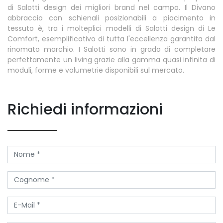
di Salotti design dei migliori brand nel campo. Il Divano
abbraccio con schienali posizionabili a piacimento in
tessuto è, tra i molteplici modelli di Salotti design di Le
Comfort, esemplificativo di tutta l'eccellenza garantita dal
rinomato marchio. I Salotti sono in grado di completare
perfettamente un living grazie alla gamma quasi infinita di
moduli, forme e volumetrie disponibili sul mercato.
Richiedi informazioni