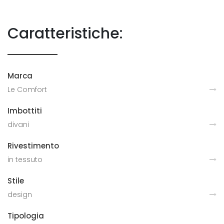
Caratteristiche:
Marca
Le Comfort
Imbottiti
divani
Rivestimento
in tessuto
Stile
design
Tipologia