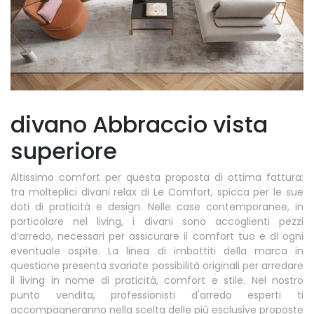
divano Abbraccio vista
superiore
Altissimo comfort per questa proposta di ottima fattura:
tra molteplici divani relax di Le Comfort, spicca per le sue
doti di praticità e design. Nelle case contemporanee, in
particolare nel living, i divani sono accoglienti pezzi
d’arredo, necessari per assicurare il comfort tuo e di ogni
eventuale ospite. La linea di imbottiti della marca in
questione presenta svariate possibilità originali per arredare
il living in nome di praticità, comfort e stile. Nel nostro
punto vendita, professionisti d'arredo esperti ti
accompagneranno nella scelta delle più esclusive proposte