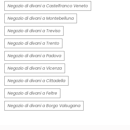
Negozio di divani a Castelfranco Veneto
Negozio di divani a Montebelluna
Negozio di divani a Treviso
Negozio di divani a Trento
Negozio di divani a Padova
Negozio di divani a Vicenza
Negozio di divani a Cittadella
Negozio di divani a Feltre
Negozio di divani a Borgo Valsugana