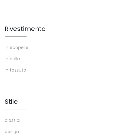
Rivestimento
in ecopelle
in pelle
in tessuto
Stile
classici
design