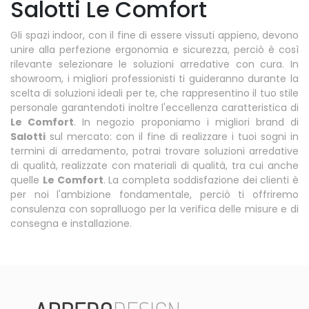
Salotti Le Comfort
Gli spazi indoor, con il fine di essere vissuti appieno, devono
unire alla perfezione ergonomia e sicurezza, perciò è così
rilevante selezionare le soluzioni arredative con cura. In
showroom, i migliori professionisti ti guideranno durante la
scelta di soluzioni ideali per te, che rappresentino il tuo stile
personale garantendoti inoltre l'eccellenza caratteristica di
Le Comfort
. In negozio proponiamo i migliori brand di
Salotti
sul mercato: con il fine di realizzare i tuoi sogni in
termini di arredamento, potrai trovare soluzioni arredative
di qualità, realizzate con materiali di qualità, tra cui anche
quelle
Le Comfort
. La completa soddisfazione dei clienti è
per noi l'ambizione fondamentale, perciò ti offriremo
consulenza con sopralluogo per la verifica delle misure e di
consegna e installazione.