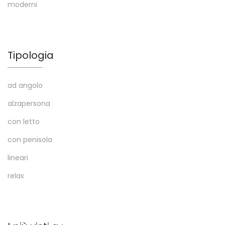
moderni
Tipologia
ad angolo
alzapersona
con letto
con penisola
lineari
relax