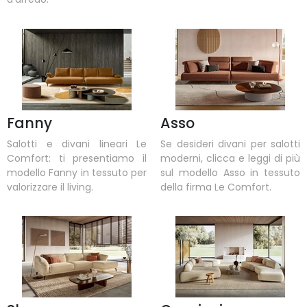
Fanny
Asso
Salotti e divani lineari Le
Se desideri divani per salotti
Comfort: ti presentiamo il
moderni, clicca e leggi di più
modello Fanny in tessuto per
sul modello Asso in tessuto
valorizzare il living.
della firma Le Comfort.