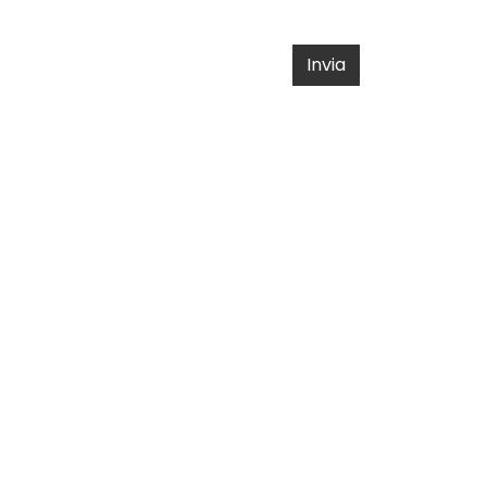
Invia