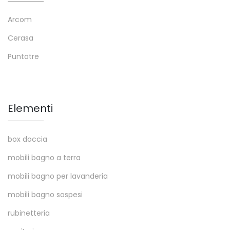
Arcom
Cerasa
Puntotre
Elementi
box doccia
mobili bagno a terra
mobili bagno per lavanderia
mobili bagno sospesi
rubinetteria