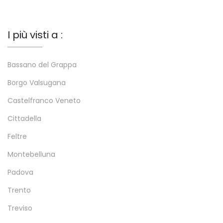
I più visti a :
Bassano del Grappa
Borgo Valsugana
Castelfranco Veneto
Cittadella
Feltre
Montebelluna
Padova
Trento
Treviso