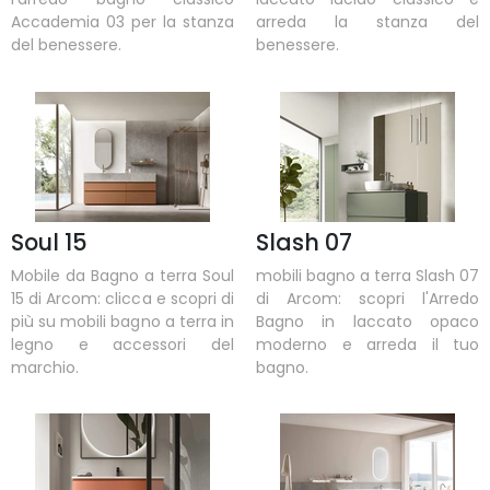
Accademia 03 per la stanza
arreda la stanza del
del benessere.
benessere.
Soul 15
Slash 07
Mobile da Bagno a terra Soul
mobili bagno a terra Slash 07
15 di Arcom: clicca e scopri di
di Arcom: scopri l'Arredo
più su mobili bagno a terra in
Bagno in laccato opaco
legno e accessori del
moderno e arreda il tuo
marchio.
bagno.