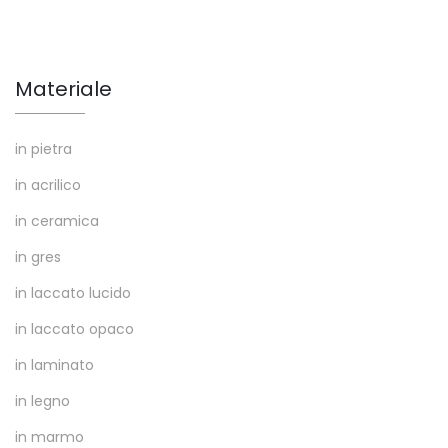
Materiale
in pietra
in acrilico
in ceramica
in gres
in laccato lucido
in laccato opaco
in laminato
in legno
in marmo