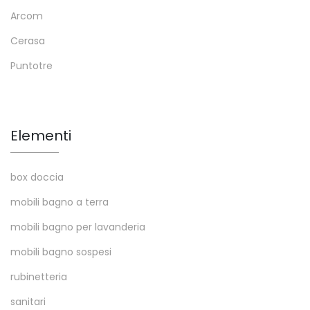
Arcom
Cerasa
Puntotre
Elementi
box doccia
mobili bagno a terra
mobili bagno per lavanderia
mobili bagno sospesi
rubinetteria
sanitari