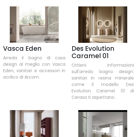
Vasca Eden
Des Evolution
Caramel 01
Arreda il bagno di casa
design al meglio con Vasca
Ottieni informazioni
Eden, sanitari e accessori in
sull'arredo bagno design:
acrilico di Arcom.
sanitari in resina minerale
come il modello Des
Evolution Caramel 01 di
Cerasa ti aspettano.