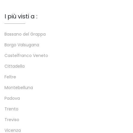
I più visti a :
Bassano del Grappa
Borgo Valsugana
Castelfranco Veneto
Cittadella
Feltre
Montebelluna
Padova
Trento
Treviso
Vicenza