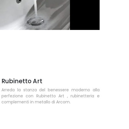
Rubinetto Art
Arreda la stanza del benessere moderno alla
perfezione con Rubinetto Art , rubinetteria e
complementi in metallo di Arcom.