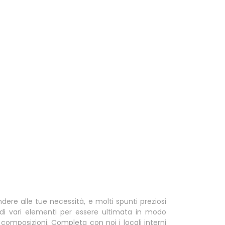
ere alle tue necessità, e molti spunti preziosi
di vari elementi per essere ultimata in modo
 composizioni. Completa con noi i locali interni