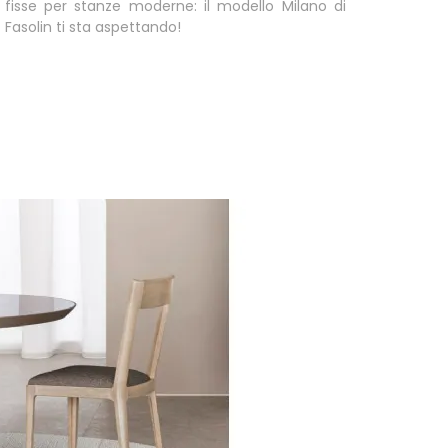
fisse per stanze moderne: il modello Milano di
Fasolin ti sta aspettando!