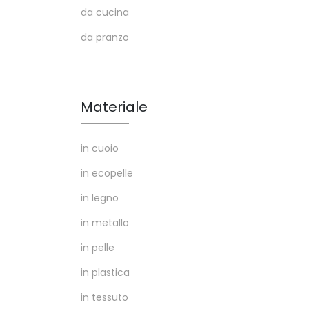
da cucina
da pranzo
Materiale
in cuoio
in ecopelle
in legno
in metallo
in pelle
in plastica
in tessuto