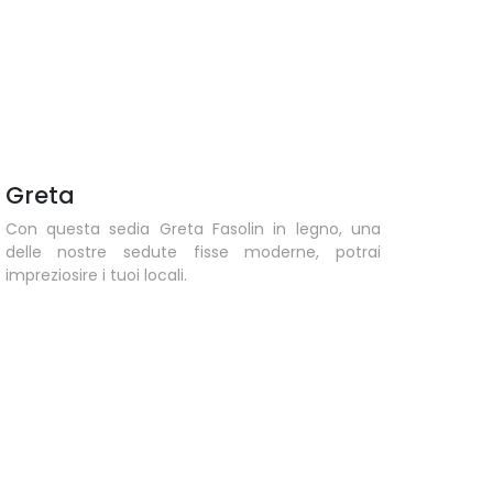
Greta
Con questa sedia Greta Fasolin in legno, una
delle nostre sedute fisse moderne, potrai
impreziosire i tuoi locali.