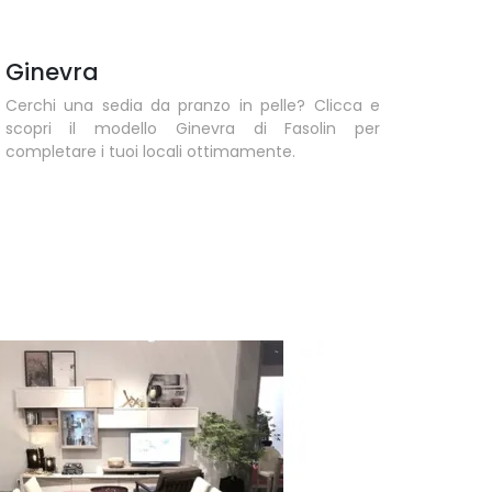
Ginevra
Cerchi una sedia da pranzo in pelle? Clicca e
scopri il modello Ginevra di Fasolin per
completare i tuoi locali ottimamente.