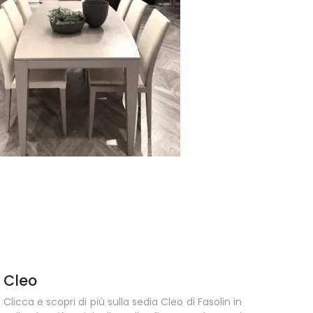
Cleo
Clicca e scopri di più sulla sedia Cleo di Fasolin in