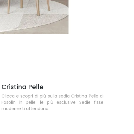
Cristina Pelle
Clicca e scopri di più sulla sedia Cristina Pelle di
Fasolin in pelle: le più esclusive Sedie fisse
moderne ti attendono.