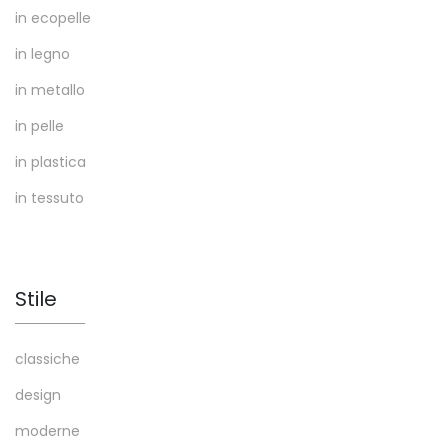
in ecopelle
in legno
in metallo
in pelle
in plastica
in tessuto
Stile
classiche
design
moderne