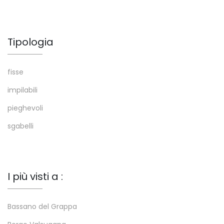
Tipologia
fisse
impilabili
pieghevoli
sgabelli
I più visti a :
Bassano del Grappa