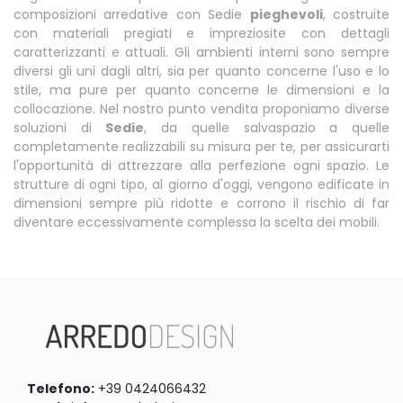
composizioni arredative con Sedie
pieghevoli
, costruite
con materiali pregiati e impreziosite con dettagli
caratterizzanti e attuali. Gli ambienti interni sono sempre
diversi gli uni dagli altri, sia per quanto concerne l'uso e lo
stile, ma pure per quanto concerne le dimensioni e la
collocazione. Nel nostro punto vendita proponiamo diverse
soluzioni di
Sedie
, da quelle salvaspazio a quelle
completamente realizzabili su misura per te, per assicurarti
l'opportunità di attrezzare alla perfezione ogni spazio. Le
strutture di ogni tipo, al giorno d'oggi, vengono edificate in
dimensioni sempre più ridotte e corrono il rischio di far
diventare eccessivamente complessa la scelta dei mobili.
Telefono:
+39 0424066432