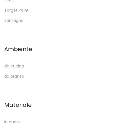
Target Point
Zamagna
Ambiente
da cucina
da pranzo
Materiale
in cuoio