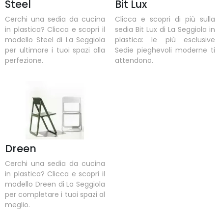
Steel
Bit Lux
Cerchi una sedia da cucina
Clicca e scopri di più sulla
in plastica? Clicca e scopri il
sedia Bit Lux di La Seggiola in
modello Steel di La Seggiola
plastica: le più esclusive
per ultimare i tuoi spazi alla
Sedie pieghevoli moderne ti
perfezione.
attendono.
Dreen
Cerchi una sedia da cucina
in plastica? Clicca e scopri il
modello Dreen di La Seggiola
per completare i tuoi spazi al
meglio.