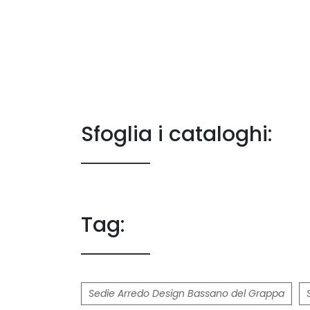
Sfoglia i cataloghi:
Tag:
Sedie Arredo Design Bassano del Grappa