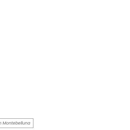
n Montebelluna