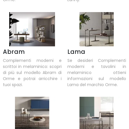
Abram
Lama
Complementi moderni e
Se desideri Complementi
scrittoi in melaminico: scopri
moderni e tavolini in
di più sul modello Abram di
melaminico ottieni
Orme e potrai arricchire i
informazioni sul modello
tuoi spazi.
Lama del marchio Orme.