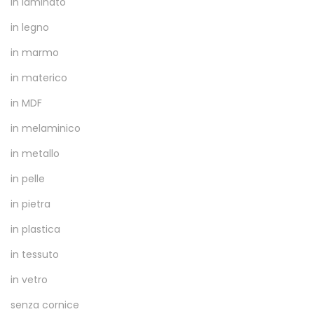
in laminato
in legno
in marmo
in materico
in MDF
in melaminico
in metallo
in pelle
in pietra
in plastica
in tessuto
in vetro
senza cornice