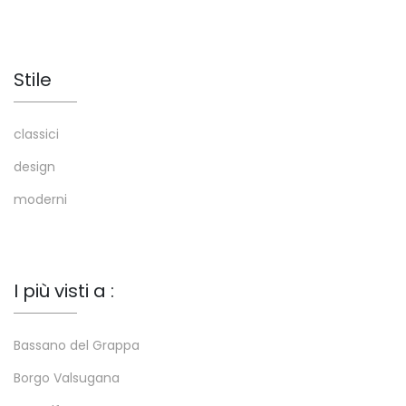
Stile
classici
design
moderni
I più visti a :
Bassano del Grappa
Borgo Valsugana