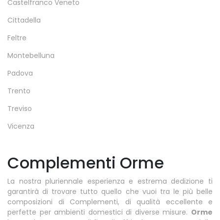
Castelfranco Veneto
Cittadella
Feltre
Montebelluna
Padova
Trento
Treviso
Vicenza
Complementi Orme
La nostra pluriennale esperienza e estrema dedizione ti
garantirà di trovare tutto quello che vuoi tra le più belle
composizioni di Complementi, di qualità eccellente e
perfette per ambienti domestici di diverse misure.
Orme