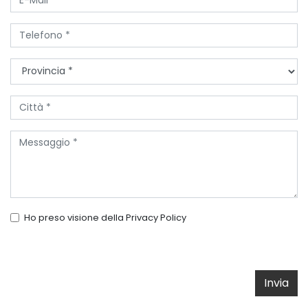
Ho preso visione della
Privacy Policy
Invia