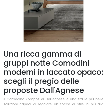
Una ricca gamma di
gruppi notte Comodini
moderni in laccato opaco:
scegli il pregio delle
proposte Dall'Agnese
Il Comodino Kompos di Dall'Agnese è una tra le più belle
soluzioni capaci di regalare un tocco di stile in più alla