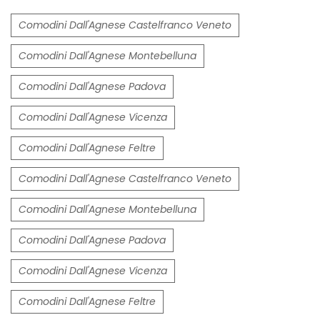
Comodini Dall'Agnese Castelfranco Veneto
Comodini Dall'Agnese Montebelluna
Comodini Dall'Agnese Padova
Comodini Dall'Agnese Vicenza
Comodini Dall'Agnese Feltre
Comodini Dall'Agnese Castelfranco Veneto
Comodini Dall'Agnese Montebelluna
Comodini Dall'Agnese Padova
Comodini Dall'Agnese Vicenza
Comodini Dall'Agnese Feltre