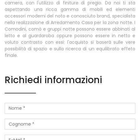
camera, con l'utilizzo di finiture di pregio. Da noi ti sta
aspettando una ricca gamma di mobili ed elementi
accessori moderni del noto e conosciuto brand, specialista
nella realizzazione di Arredamento Casa per la zona notte. I
Comodini, comò e gruppi notte possono essere abbinati al
letto e al guardaroba oppure possono essere in netto e
voluto contrasto con essi: l'acquisto si baserà sulle vere
possibilità di spazio e sulla ricerca di un equilibrato effeto
finale.
Richiedi informazioni