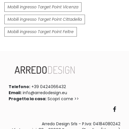
Mobili ingresso Target Point Vicenza
Mobili ingresso Target Point Cittadella
Mobili ingresso Target Point Feltre
Telefono:
+39 0424066432
Email:
info@arredodesign.eu
Progetta la casa:
Scopri come >>
Arredo Design Srls - P.Iva: 04184080242