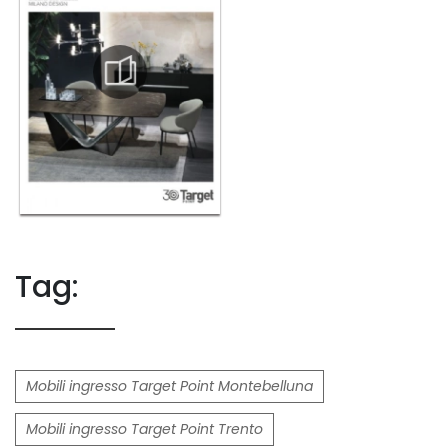
Tag:
Mobili ingresso Target Point Montebelluna
Mobili ingresso Target Point Trento