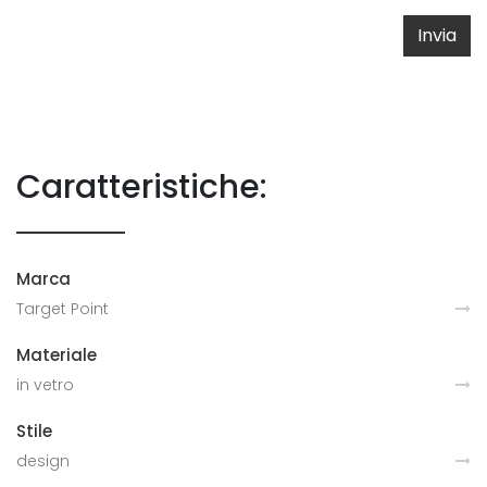
Invia
Caratteristiche:
Marca
Target Point
Materiale
in vetro
Stile
design