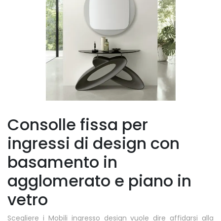
Consolle fissa per
ingressi di design con
basamento in
agglomerato e piano in
vetro
Scegliere i Mobili ingresso design vuole dire affidarsi alla