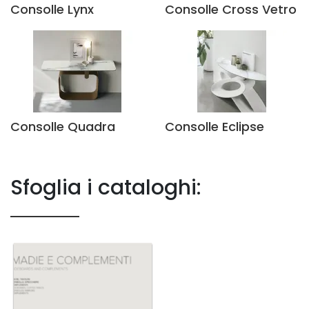
Consolle Lynx
Consolle Cross Vetro
Consolle Quadra
Consolle Eclipse
Sfoglia i cataloghi: