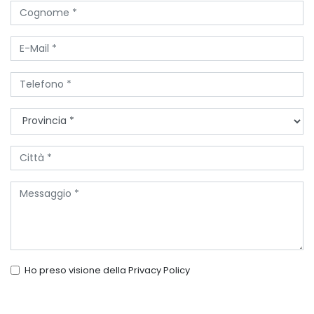
Ho preso visione della
Privacy Policy