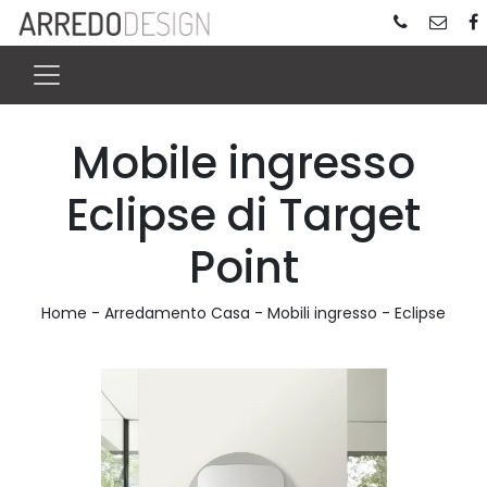
Mobile ingresso
Eclipse di Target
Point
Home
-
Arredamento Casa
-
Mobili ingresso
-
Eclipse