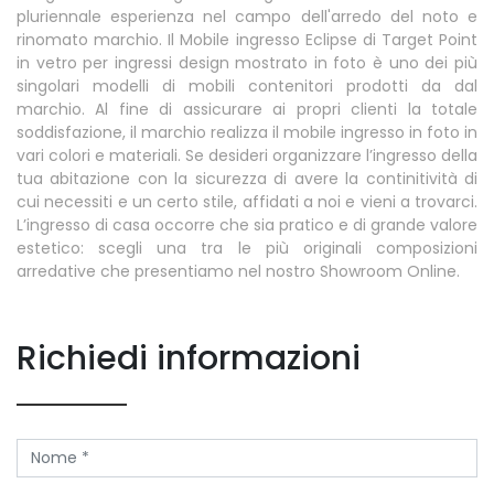
pluriennale esperienza nel campo dell'arredo del noto e
rinomato marchio. Il Mobile ingresso Eclipse di Target Point
in vetro per ingressi design mostrato in foto è uno dei più
singolari modelli di mobili contenitori prodotti da dal
marchio. Al fine di assicurare ai propri clienti la totale
soddisfazione, il marchio realizza il mobile ingresso in foto in
vari colori e materiali. Se desideri organizzare l’ingresso della
tua abitazione con la sicurezza di avere la continitività di
cui necessiti e un certo stile, affidati a noi e vieni a trovarci.
L’ingresso di casa occorre che sia pratico e di grande valore
estetico: scegli una tra le più originali composizioni
arredative che presentiamo nel nostro Showroom Online.
Richiedi informazioni