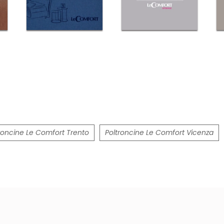
roncine Le Comfort Trento
Poltroncine Le Comfort Vicenza