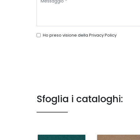
Ho preso visione della
Privacy Policy
Sfoglia i cataloghi: