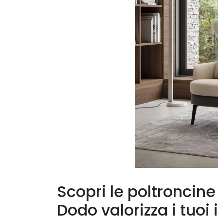
Scopri le poltroncine
Dodo valorizza i tuoi 