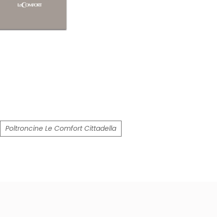
Poltroncine Le Comfort Cittadella