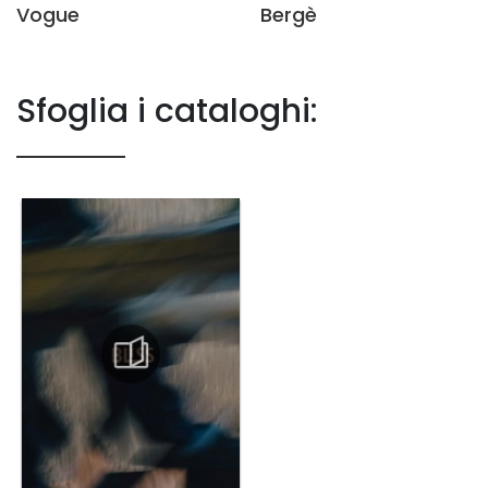
Vogue
Bergè
Sfoglia i cataloghi: