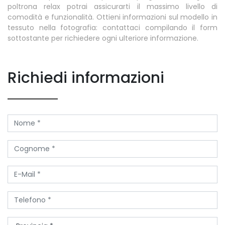
poltrona relax potrai assicurarti il massimo livello di
comodità e funzionalità. Ottieni informazioni sul modello in
tessuto nella fotografia: contattaci compilando il form
sottostante per richiedere ogni ulteriore informazione.
Richiedi informazioni