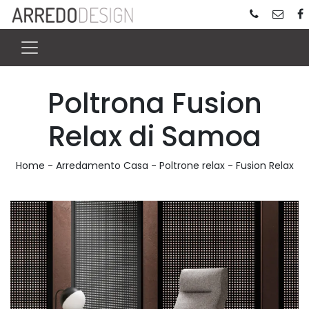
Poltrona Fusion
Relax di Samoa
Home
-
Arredamento Casa
-
Poltrone relax
-
Fusion Relax