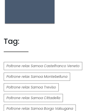
Tag:
Poltrone relax Samoa Castelfranco Veneto
Poltrone relax Samoa Montebelluna
Poltrone relax Samoa Treviso
Poltrone relax Samoa Cittadella
Poltrone relax Samoa Borgo Valsugana