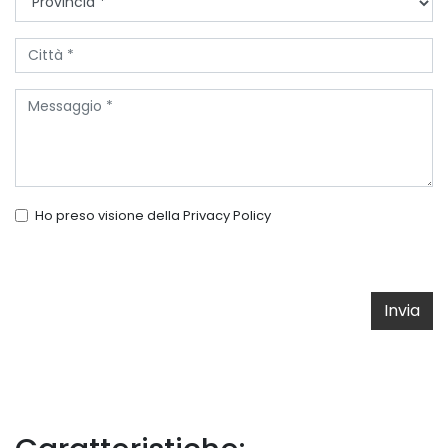
Ho preso visione della
Privacy Policy
Invia