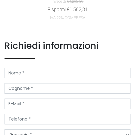
Richiedi informazioni