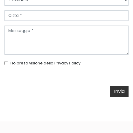
Ho preso visione della
Privacy Policy
Invia