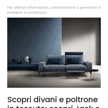
Per ulteriori informazioni, caratteristiche o preventivi vi
invitiamo a contattarci.
Scopri divani e poltrone