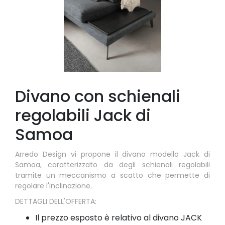
Divano con schienali
regolabili Jack di
Samoa
Arredo Design vi propone il divano modello Jack di
Samoa, caratterizzato da degli schienali regolabili
tramite un meccanismo a scatto che permette di
regolare l'inclinazione.
DETTAGLI DELL'OFFERTA:
Il prezzo esposto è relativo al divano JACK