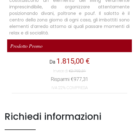
costituiscono un elemento del living veramente
imprescindibile, da organizzare attentamente
posizionando divani, poltrone e pouf. Il salotto è il
centro della zona giorno di ogni casa, gli imbottiti sono
elementi d’arredo attorno ai quali passare momenti di
relax e di socialità.
Richiedi informazioni