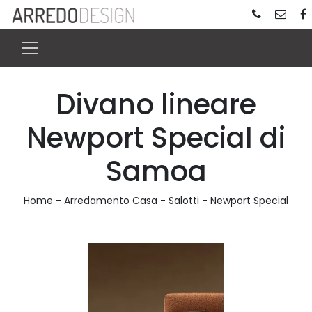
Divano lineare
Newport Special di
Samoa
Home
-
Arredamento Casa
-
Salotti
-
Newport Special