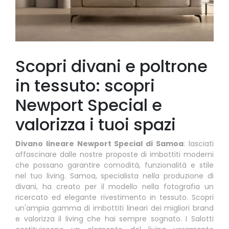
Scopri divani e poltrone
in tessuto: scopri
Newport Special e
valorizza i tuoi spazi
Divano lineare Newport Special di Samoa
: lasciati
affascinare dalle nostre proposte di imbottiti moderni
che possano garantire comodità, funzionalità e stile
nel tuo living. Samoa, specialista nella produzione di
divani, ha creato per il modello nella fotografia un
ricercato ed elegante rivestimento in tessuto. Scopri
un'ampia gamma di imbottiti lineari dei migliori brand
e valorizza il living che hai sempre sognato. I Salotti