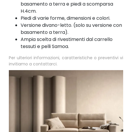
basamento a terra e piedi a scomparsa
H.4cm.
Piedi di varie forme, dimensioni e colori.
Versione divano-letto. (solo su versione con
basamento a terra).
Ampia scelta di rivestimenti dal carrello
tessuti e pelli Samoa.
Per ulteriori informazioni, caratteristiche o preventivi vi
invitiamo a contattarci.