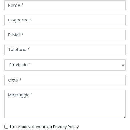
Ho preso visione della
Privacy Policy