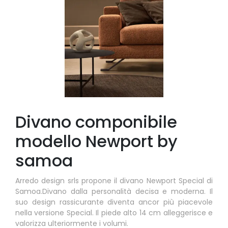
Divano componibile
modello Newport by
samoa
Arredo design srls propone il divano Newport Special di
Samoa.Divano dalla personalità decisa e moderna. Il
suo design rassicurante diventa ancor più piacevole
nella versione Special. Il piede alto 14 cm alleggerisce e
valorizza ulteriormente i volumi.