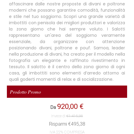
affascinare dalle nostre proposte di divani e poltrone
moderni che possano garantire comodità, funzionalità
e stile nel tuo soggiorno. Scopri una grande varietà di
imbottiti con penisola dei migliori produttori e valorizza
la zona giorno che hai sempre voluto. I Salotti
rappresentano un'area del soggiorno veramente
essenziale, da organizzare con attenzione
posizionando divani, poltrone e pouf. Samoa, leader
nella produzione di divani, ha creato per il modello nella
fotografia un elegante e raffinato rivestimento in
tessuto. Il salotto è il centro della zona giorno di ogni
casa, gli imbottiti sono elementi d’arredo attorno ai
quali goderti momenti di relax e di socializzazione.