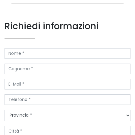
Richiedi informazioni