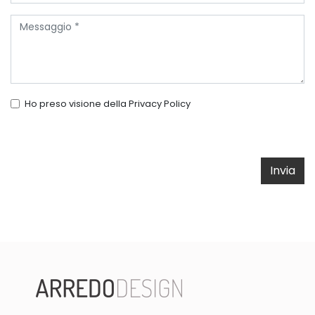
Ho preso visione della
Privacy Policy
Invia