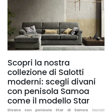
Scopri la nostra
collezione di Salotti
moderni: scegli divani
con penisola Samoa
come il modello Star
Divano con penisola Star di Samoa
: lasciati