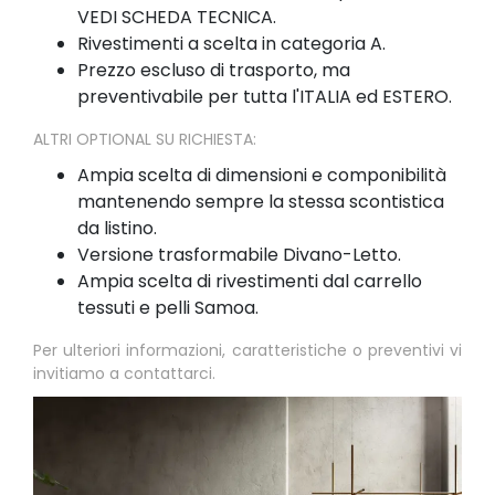
VEDI SCHEDA TECNICA.
Rivestimenti a scelta in categoria A.
Prezzo escluso di trasporto, ma
preventivabile per tutta l'ITALIA ed ESTERO.
ALTRI OPTIONAL SU RICHIESTA:
Ampia scelta di dimensioni e componibilità
mantenendo sempre la stessa scontistica
da listino.
Versione trasformabile Divano-Letto.
Ampia scelta di rivestimenti dal carrello
tessuti e pelli Samoa.
Per ulteriori informazioni, caratteristiche o preventivi vi
invitiamo a contattarci.