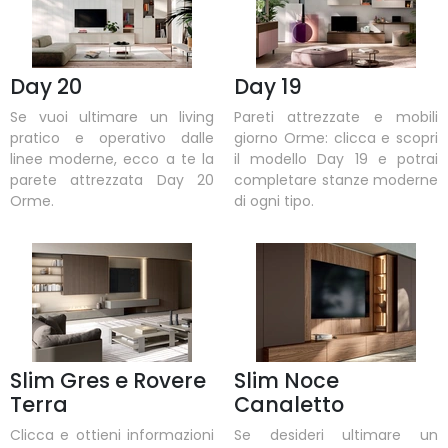
Day 20
Day 19
Se vuoi ultimare un living
Pareti attrezzate e mobili
pratico e operativo dalle
giorno Orme: clicca e scopri
linee moderne, ecco a te la
il modello Day 19 e potrai
parete attrezzata Day 20
completare stanze moderne
Orme.
di ogni tipo.
Slim Gres e Rovere
Slim Noce
Terra
Canaletto
Clicca e ottieni informazioni
Se desideri ultimare un