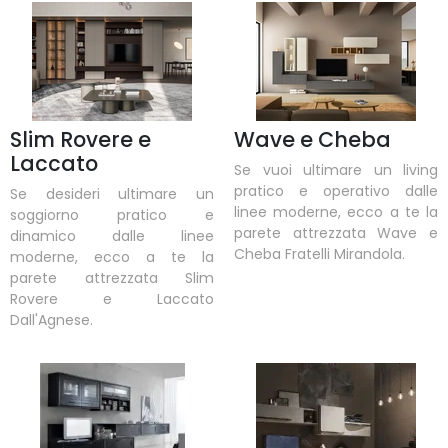
Slim Rovere e
Wave e Cheba
Laccato
Se vuoi ultimare un living
pratico e operativo dalle
Se desideri ultimare un
linee moderne, ecco a te la
soggiorno pratico e
parete attrezzata Wave e
dinamico dalle linee
Cheba Fratelli Mirandola.
moderne, ecco a te la
parete attrezzata Slim
Rovere e Laccato
Dall'Agnese.