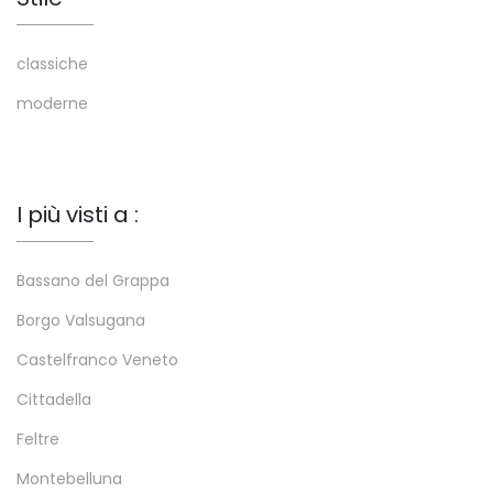
classiche
moderne
I più visti a :
Bassano del Grappa
Borgo Valsugana
Castelfranco Veneto
Cittadella
Feltre
Montebelluna