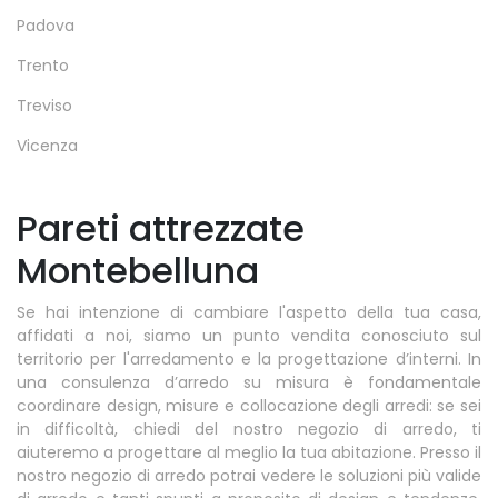
Padova
Trento
Treviso
Vicenza
Pareti attrezzate
Montebelluna
Se hai intenzione di cambiare l'aspetto della tua casa,
affidati a noi, siamo un punto vendita conosciuto sul
territorio per l'arredamento e la progettazione d’interni. In
una consulenza d’arredo su misura è fondamentale
coordinare design, misure e collocazione degli arredi: se sei
in difficoltà, chiedi del nostro negozio di arredo, ti
aiuteremo a progettare al meglio la tua abitazione. Presso il
nostro negozio di arredo potrai vedere le soluzioni più valide