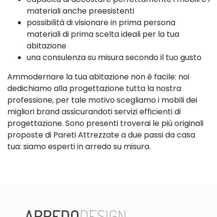
materiali anche preesistenti
possibilità di visionare in prima persona
materiali di prima scelta ideali per la tua
abitazione
una consulenza su misura secondo il tuo gusto
Ammodernare la tua abitazione non è facile: noi
dedichiamo alla progettazione tutta la nostra
professione, per tale motivo scegliamo i mobili dei
migliori brand assicurandoti servizi efficienti di
progettazione. Sono presenti troverai le più originali
proposte di Pareti Attrezzate a due passi da casa
tua: siamo esperti in arredo su misura.