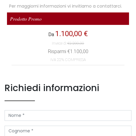
Per maggiorni informazioni vi invitiamo a contattarci.
Richiedi informazioni