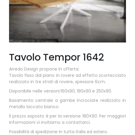
Tavolo Tempor 1642
Arredo Design propone in offerta:
Tavolo fisso dal piano in rovere ad effetto scortecciato
realizzato in tre strati di rovere, spessore 6cm.
Disponibile nelle versioni:160x90, 180x90 e 250x90.
Basamento centrale a gambe incrociate realizzato in
metallo laccato bianco.
Il prezzo esposto è per la versione 180X90. Per maggiori
informazioni vi invitiamo a contattarci.
Possibilità di spedizione in tutta Italia ed estero.