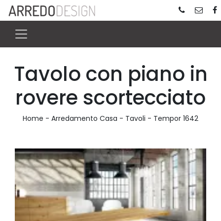
Tavolo con piano in
rovere scortecciato
Home
-
Arredamento Casa
-
Tavoli
-
Tempor 1642