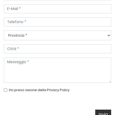
Ho preso visione della
Privacy Policy
Invia