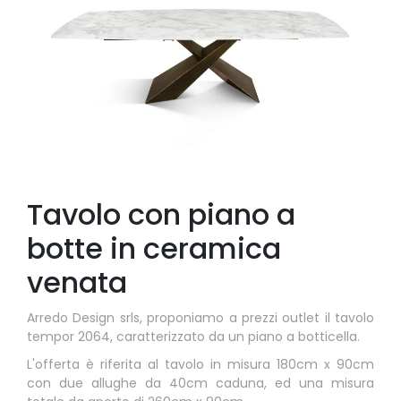
Tavolo con piano a
botte in ceramica
venata
Arredo Design srls, proponiamo a prezzi outlet il tavolo
tempor 2064, caratterizzato da un piano a botticella.
L'offerta è riferita al tavolo in misura 180cm x 90cm
con due allughe da 40cm caduna, ed una misura