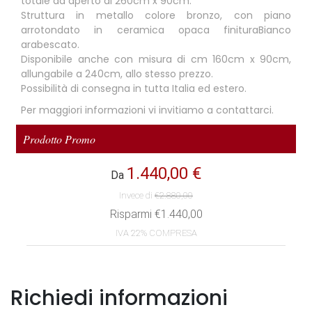
totale da aperto di 260cm x 90cm.
Struttura in metallo colore bronzo, con piano
arrotondato in ceramica opaca finituraBianco
arabescato.
Disponibile anche con misura di cm 160cm x 90cm,
allungabile a 240cm, allo stesso prezzo.
Possibilità di consegna in tutta Italia ed estero.
Per maggiori informazioni vi invitiamo a contattarci.
Richiedi informazioni