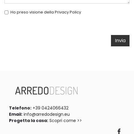
Ho preso visione della
Privacy Policy
Invia
Telefono:
+39 0424066432
Email:
info@arredodesign.eu
Progetta la casa:
Scopri come >>