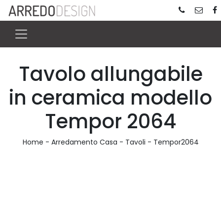
Tavolo allungabile
in ceramica modello
Tempor 2064
Home
-
Arredamento Casa
-
Tavoli
-
Tempor2064