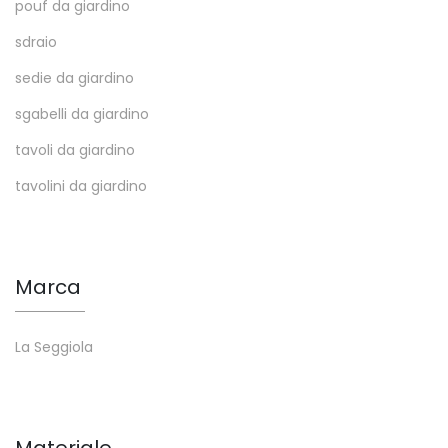
pouf da giardino
sdraio
sedie da giardino
sgabelli da giardino
tavoli da giardino
tavolini da giardino
Marca
La Seggiola