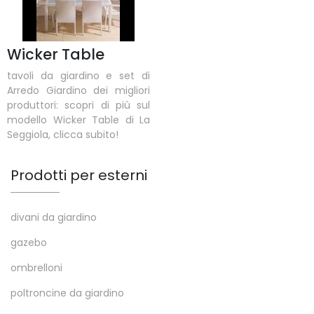
Wicker Table
tavoli da giardino e set di
Arredo Giardino dei migliori
produttori: scopri di più sul
modello Wicker Table di La
Seggiola, clicca subito!
Prodotti per esterni
divani da giardino
gazebo
ombrelloni
poltroncine da giardino