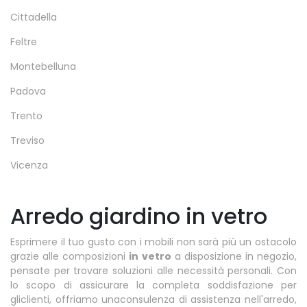
Cittadella
Feltre
Montebelluna
Padova
Trento
Treviso
Vicenza
Arredo giardino in vetro
Esprimere il tuo gusto con i mobili non sarà più un ostacolo
grazie alle composizioni
in vetro
a disposizione in negozio,
pensate per trovare soluzioni alle necessità personali. Con
lo scopo di assicurare la completa soddisfazione per
gliclienti, offriamo unaconsulenza di assistenza nell'arredo,