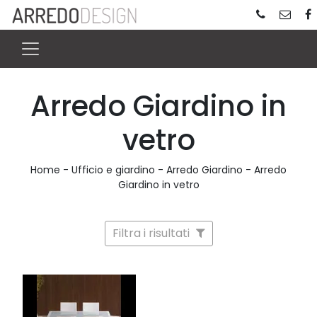
Arredo Giardino in
vetro
Home
-
Ufficio e giardino
-
Arredo Giardino
-
Arredo
Giardino in vetro
Filtra i risultati