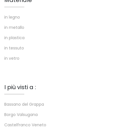
Materiale
in legno
in metallo
in plastica
in tessuto
in vetro
I più visti a :
Bassano del Grappa
Borgo Valsugana
Castelfranco Veneto