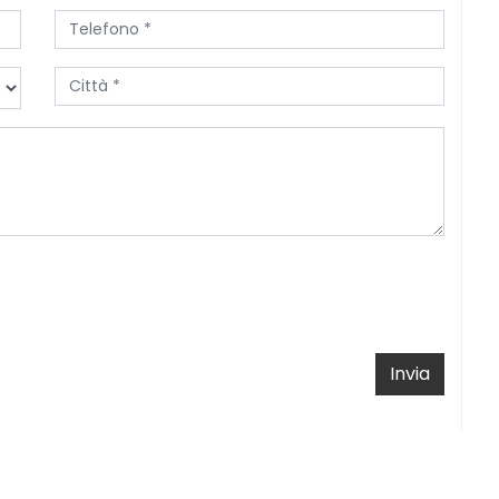
Invia