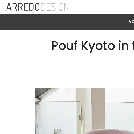
AZ
Pouf Kyoto in 