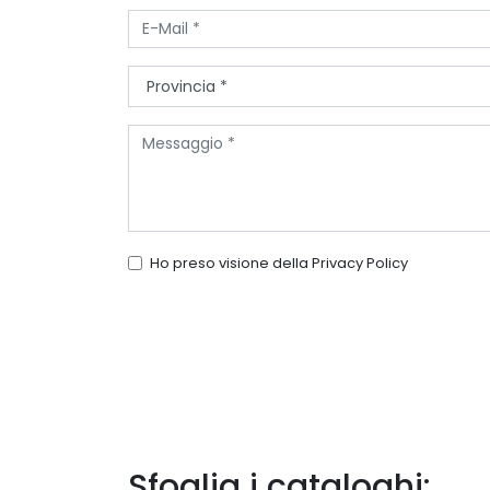
Ho preso visione della
Privacy Policy
Sfoglia i cataloghi: