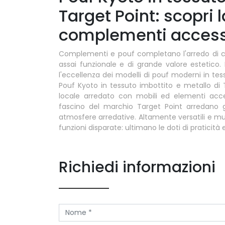
Target Point: scopri 
complementi accesso
Complementi e pouf completano l'arredo di c
assai funzionale e di grande valore estetico
l'eccellenza dei modelli di pouf moderni in te
Pouf Kyoto in tessuto imbottito e metallo di 
locale arredato con mobili ed elementi acce
fascino del marchio Target Point arredano gli
atmosfere arredative. Altamente versatili e mu
funzioni disparate: ultimano le doti di praticità e
Richiedi informazioni