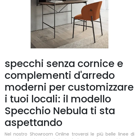
specchi senza cornice e
complementi d'arredo
moderni per customizzare
i tuoi locali: il modello
Specchio Nebula ti sta
aspettando
Nel nostro Showroom Online troverai le più belle linee di