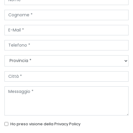
Ho preso visione della
Privacy Policy