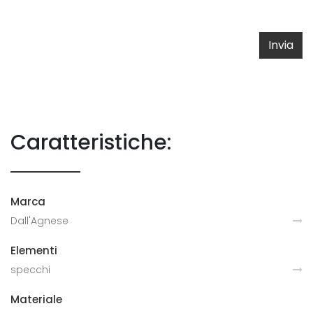
Invia
Caratteristiche:
Marca
Dall'Agnese
Elementi
specchi
Materiale