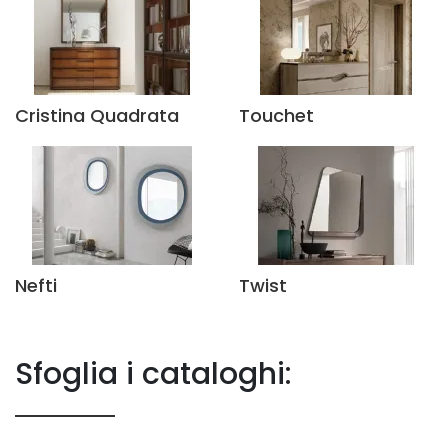
Cristina Quadrata
Touchet
Nefti
Twist
Sfoglia i cataloghi: