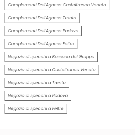
Complementi Dall'Agnese Castelfranco Veneto
Complementi Dall'Agnese Trento
Complementi Dall'Agnese Padova
Complementi Dall'Agnese Feltre
Negozio di specchi a Bassano del Grappa
Negozio di specchi a Castelfranco Veneto
Negozio di specchi a Trento
Negozio di specchi a Padova
Negozio di specchi a Feltre