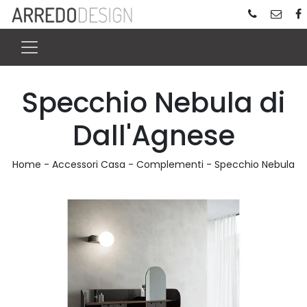
Specchio Nebula di
Dall'Agnese
Home
-
Accessori Casa
-
Complementi
-
Specchio Nebula