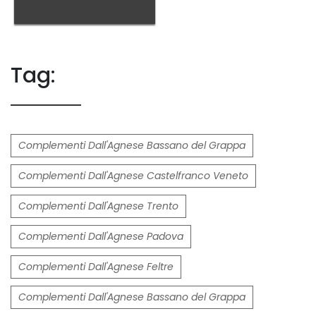
Tag:
Complementi Dall'Agnese Bassano del Grappa
Complementi Dall'Agnese Castelfranco Veneto
Complementi Dall'Agnese Trento
Complementi Dall'Agnese Padova
Complementi Dall'Agnese Feltre
Complementi Dall'Agnese Bassano del Grappa