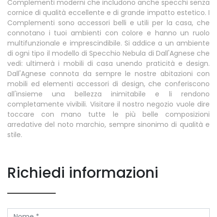
Complementi moderni che includono anche specchi senza
cornice di qualità eccellente e di grande impatto estetico. I
Complementi sono accessori belli e utili per la casa, che
connotano i tuoi ambienti con colore e hanno un ruolo
multifunzionale e imprescindibile. Si addice a un ambiente
di ogni tipo il modello di Specchio Nebula di Dall'Agnese che
vedi: ultimerà i mobili di casa unendo praticità e design.
Dall'Agnese connota da sempre le nostre abitazioni con
mobili ed elementi accessori di design, che conferiscono
all'insieme una bellezza inimitabile e li rendono
completamente vivibili. Visitare il nostro negozio vuole dire
toccare con mano tutte le più belle composizioni
arredative del noto marchio, sempre sinonimo di qualità e
stile.
Richiedi informazioni