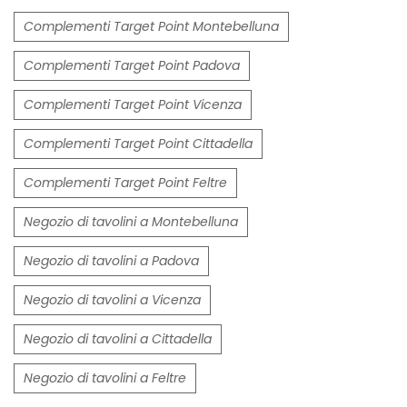
Complementi Target Point Montebelluna
Complementi Target Point Padova
Complementi Target Point Vicenza
Complementi Target Point Cittadella
Complementi Target Point Feltre
Negozio di tavolini a Montebelluna
Negozio di tavolini a Padova
Negozio di tavolini a Vicenza
Negozio di tavolini a Cittadella
Negozio di tavolini a Feltre