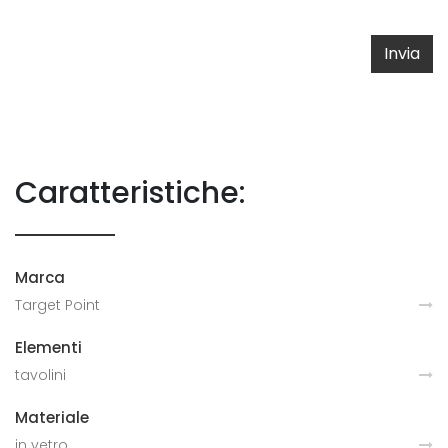
Invia
Caratteristiche:
Marca
Target Point
Elementi
tavolini
Materiale
in vetro