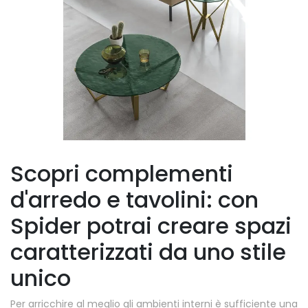
Scopri complementi
d'arredo e tavolini: con
Spider potrai creare spazi
caratterizzati da uno stile
unico
Per arricchire al meglio gli ambienti interni è sufficiente una