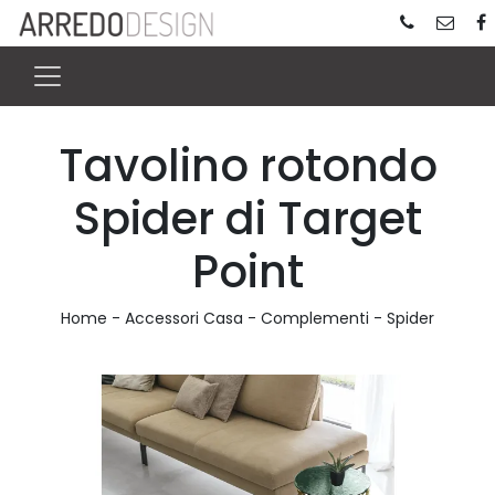
Tavolino rotondo
Spider di Target
Point
Home
-
Accessori Casa
-
Complementi
-
Spider