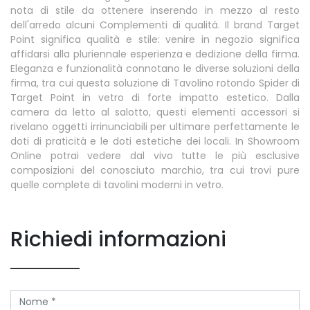
nota di stile da ottenere inserendo in mezzo al resto
dell'arredo alcuni Complementi di qualità. Il brand Target
Point significa qualità e stile: venire in negozio significa
affidarsi alla pluriennale esperienza e dedizione della firma.
Eleganza e funzionalità connotano le diverse soluzioni della
firma, tra cui questa soluzione di Tavolino rotondo Spider di
Target Point in vetro di forte impatto estetico. Dalla
camera da letto al salotto, questi elementi accessori si
rivelano oggetti irrinunciabili per ultimare perfettamente le
doti di praticità e le doti estetiche dei locali. In Showroom
Online potrai vedere dal vivo tutte le più esclusive
composizioni del conosciuto marchio, tra cui trovi pure
quelle complete di tavolini moderni in vetro.
Richiedi informazioni