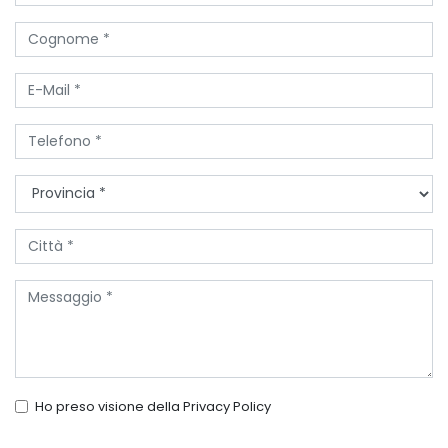
Ho preso visione della
Privacy Policy