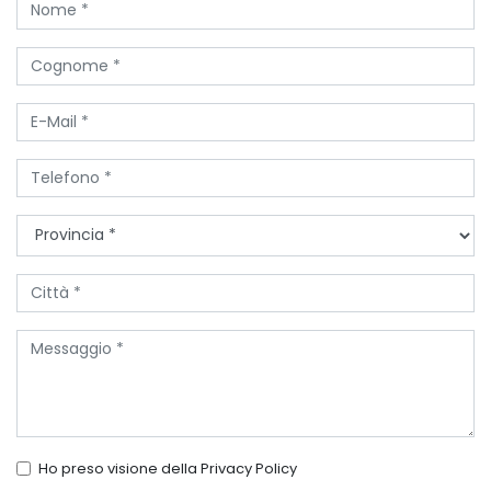
Ho preso visione della
Privacy Policy