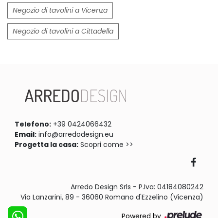
Negozio di tavolini a Vicenza
Negozio di tavolini a Cittadella
Telefono:
+39 0424066432
Email:
info@arredodesign.eu
Progetta la casa:
Scopri come >>
Arredo Design Srls - P.Iva: 04184080242
Via Lanzarini, 89 - 36060 Romano d'Ezzelino (Vicenza)
Powered by