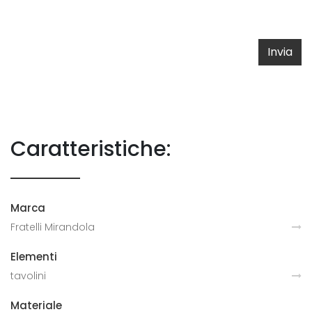
Invia
Caratteristiche:
Marca
Fratelli Mirandola
Elementi
tavolini
Materiale