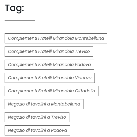
Tag:
Complementi Fratelli Mirandola Montebelluna
Complementi Fratelli Mirandola Treviso
Complementi Fratelli Mirandola Padova
Complementi Fratelli Mirandola Vicenza
Complementi Fratelli Mirandola Cittadella
Negozio di tavolini a Montebelluna
Negozio di tavolini a Treviso
Negozio di tavolini a Padova