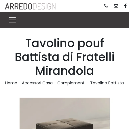
Tavolino pouf
Battista di Fratelli
Mirandola
Home
-
Accessori Casa
-
Complementi
-
Tavolino Battista