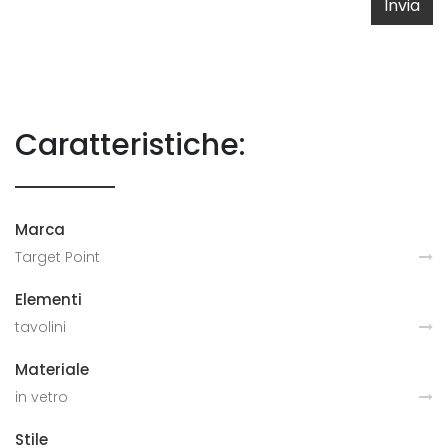
Invia
Caratteristiche:
Marca
Target Point
Elementi
tavolini
Materiale
in vetro
Stile