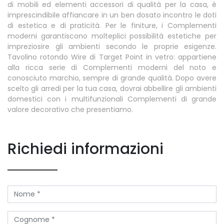
di mobili ed elementi accessori di qualità per la casa, è
imprescindibile affiancare in un ben dosato incontro le doti
di estetica e di praticità. Per le finiture, i Complementi
moderni garantiscono molteplici possibilità estetiche per
impreziosire gli ambienti secondo le proprie esigenze.
Tavolino rotondo Wire di Target Point in vetro: appartiene
alla ricca serie di Complementi moderni del noto e
conosciuto marchio, sempre di grande qualità. Dopo avere
scelto gli arredi per la tua casa, dovrai abbellire gli ambienti
domestici con i multifunzionali Complementi di grande
valore decorativo che presentiamo.
Richiedi informazioni