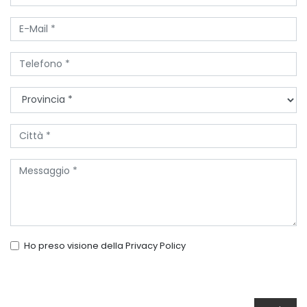
Ho preso visione della
Privacy Policy