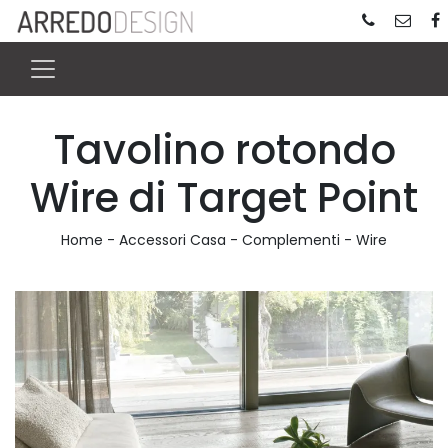
Tavolino rotondo
Wire di Target Point
Home
-
Accessori Casa
-
Complementi
-
Wire