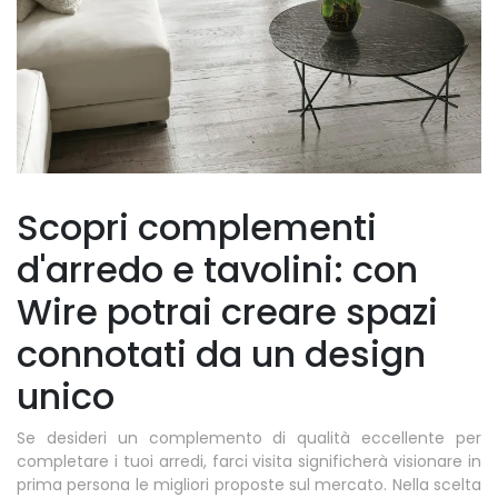
Scopri complementi
d'arredo e tavolini: con
Wire potrai creare spazi
connotati da un design
unico
Se desideri un complemento di qualità eccellente per
completare i tuoi arredi, farci visita significherà visionare in
prima persona le migliori proposte sul mercato. Nella scelta