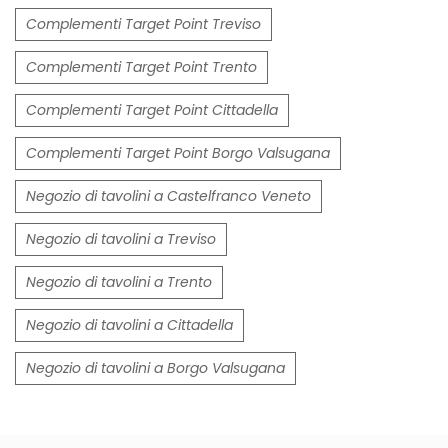
Complementi Target Point Treviso
Complementi Target Point Trento
Complementi Target Point Cittadella
Complementi Target Point Borgo Valsugana
Negozio di tavolini a Castelfranco Veneto
Negozio di tavolini a Treviso
Negozio di tavolini a Trento
Negozio di tavolini a Cittadella
Negozio di tavolini a Borgo Valsugana