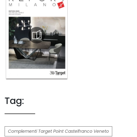
Tag:
Complementi Target Point Castelfranco Veneto