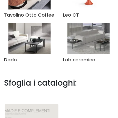
Tavolino Otto Coffee
Leo CT
Dado
Lob ceramica
Sfoglia i cataloghi: