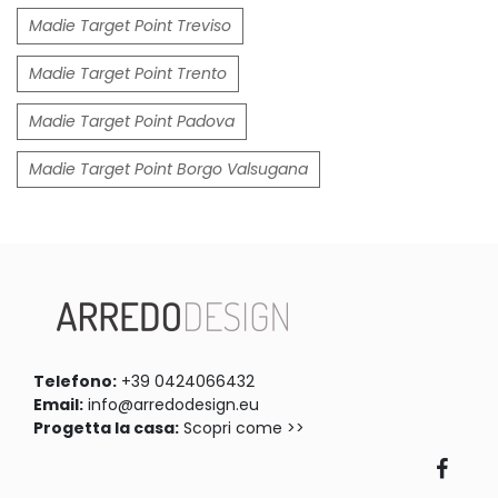
Madie Target Point Treviso
Madie Target Point Trento
Madie Target Point Padova
Madie Target Point Borgo Valsugana
Telefono:
+39 0424066432
Email:
info@arredodesign.eu
Progetta la casa:
Scopri come >>