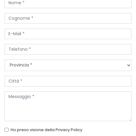
Ho preso visione della
Privacy Policy