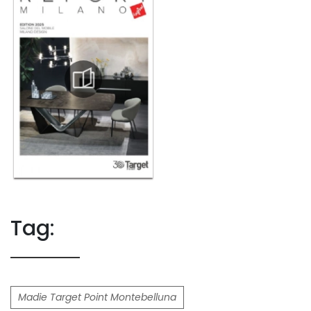
Tag:
Madie Target Point Montebelluna