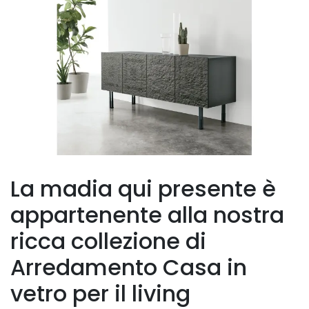
La madia qui presente è
appartenente alla nostra
ricca collezione di
Arredamento Casa in
vetro per il living