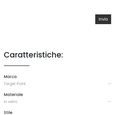
Invia
Caratteristiche:
Marca
Target Point
Materiale
in vetro
Stile