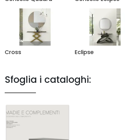
Cross
Eclipse
Sfoglia i cataloghi: