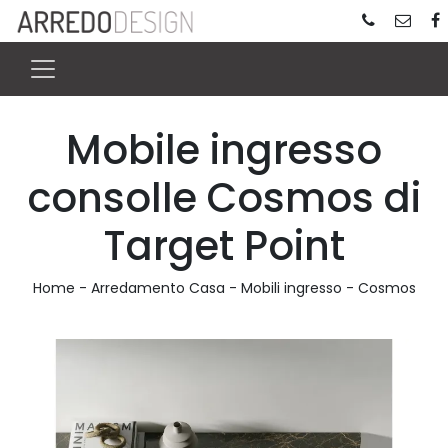
Mobile ingresso
consolle Cosmos di
Target Point
Home
-
Arredamento Casa
-
Mobili ingresso
-
Cosmos