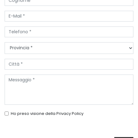
Ho preso visione della
Privacy Policy