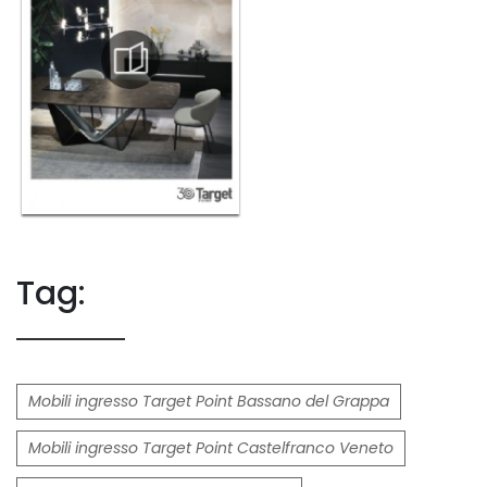
Tag:
Mobili ingresso Target Point Bassano del Grappa
Mobili ingresso Target Point Castelfranco Veneto