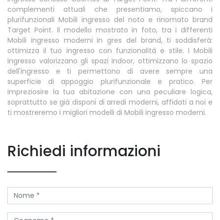
complementi attuali che presentiamo, spiccano i
plurifunzionali Mobili ingresso del noto e rinomato brand
Target Point. Il modello mostrato in foto, tra i differenti
Mobili ingresso moderni in gres del brand, ti soddisferà:
ottimizza il tuo ingresso con funzionalità e stile. I Mobili
ingresso valorizzano gli spazi indoor, ottimizzano lo spazio
dell'ingresso e ti permettono di avere sempre una
superficie di appoggio plurifunzionale e pratico. Per
impreziosire la tua abitazione con una peculiare logica,
soprattutto se già disponi di arredi moderni, affidati a noi e
ti mostreremo i migliori modelli di Mobili ingresso moderni.
Richiedi informazioni