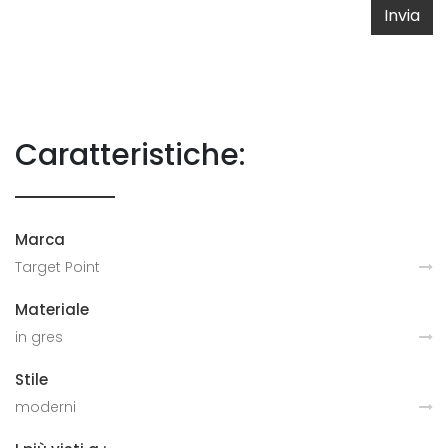
Invia
Caratteristiche:
Marca
Target Point
Materiale
in gres
Stile
moderni