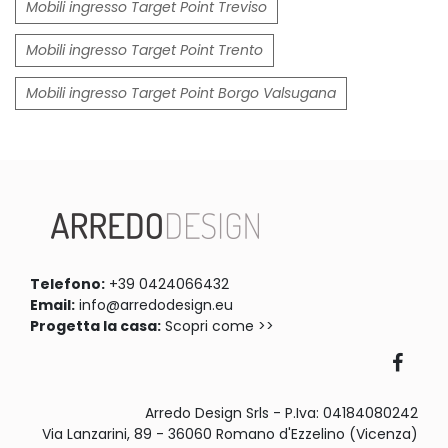
Mobili ingresso Target Point Treviso
Mobili ingresso Target Point Trento
Mobili ingresso Target Point Borgo Valsugana
Telefono:
+39 0424066432
Email:
info@arredodesign.eu
Progetta la casa:
Scopri come >>
Arredo Design Srls - P.Iva: 04184080242
Via Lanzarini, 89 - 36060 Romano d'Ezzelino (Vicenza)