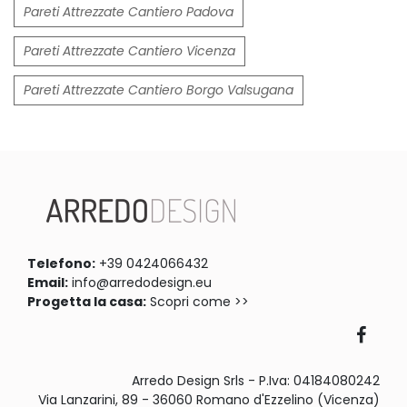
Pareti Attrezzate Cantiero Padova
Pareti Attrezzate Cantiero Vicenza
Pareti Attrezzate Cantiero Borgo Valsugana
Telefono:
+39 0424066432
Email:
info@arredodesign.eu
Progetta la casa:
Scopri come >>
Arredo Design Srls - P.Iva: 04184080242
Via Lanzarini, 89 - 36060 Romano d'Ezzelino (Vicenza)