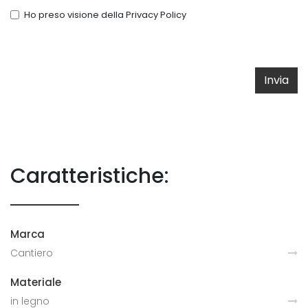
Ho preso visione della
Privacy Policy
Invia
Caratteristiche:
Marca
Cantiero
Materiale
in legno