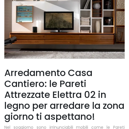
Arredamento Casa
Cantiero: le Pareti
Attrezzate Elettra 02 in
legno per arredare la zona
giorno ti aspettano!
Nel soggiorno sono irrinunciabili mobili come le Pareti