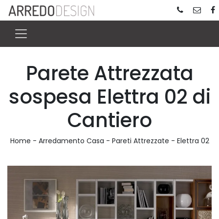
Parete Attrezzata
sospesa Elettra 02 di
Cantiero
Home
-
Arredamento Casa
-
Pareti Attrezzate
-
Elettra 02