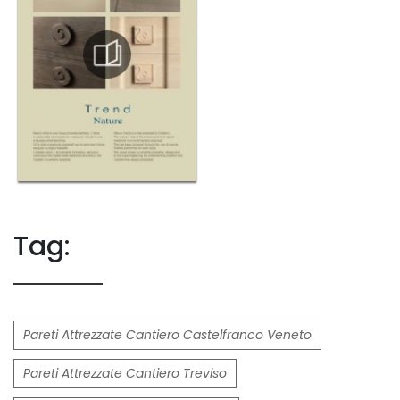
Tag:
Pareti Attrezzate Cantiero Castelfranco Veneto
Pareti Attrezzate Cantiero Treviso