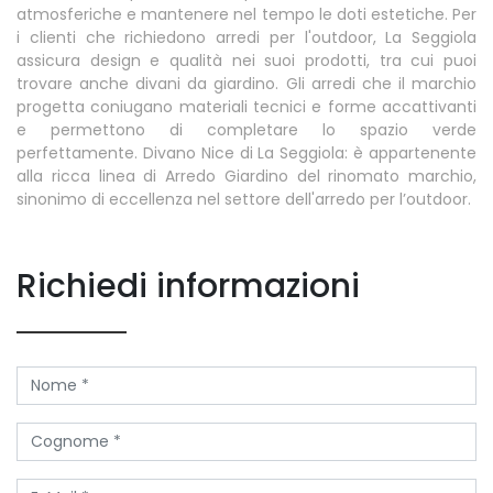
atmosferiche e mantenere nel tempo le doti estetiche. Per
i clienti che richiedono arredi per l'outdoor, La Seggiola
assicura design e qualità nei suoi prodotti, tra cui puoi
trovare anche divani da giardino. Gli arredi che il marchio
progetta coniugano materiali tecnici e forme accattivanti
e permettono di completare lo spazio verde
perfettamente. Divano Nice di La Seggiola: è appartenente
alla ricca linea di Arredo Giardino del rinomato marchio,
sinonimo di eccellenza nel settore dell'arredo per l’outdoor.
Richiedi informazioni