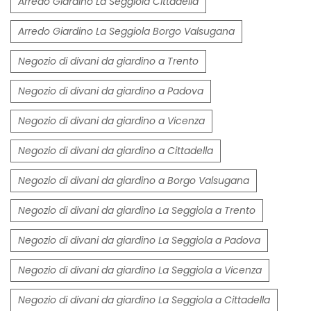
Arredo Giardino La Seggiola Cittadella
Arredo Giardino La Seggiola Borgo Valsugana
Negozio di divani da giardino a Trento
Negozio di divani da giardino a Padova
Negozio di divani da giardino a Vicenza
Negozio di divani da giardino a Cittadella
Negozio di divani da giardino a Borgo Valsugana
Negozio di divani da giardino La Seggiola a Trento
Negozio di divani da giardino La Seggiola a Padova
Negozio di divani da giardino La Seggiola a Vicenza
Negozio di divani da giardino La Seggiola a Cittadella