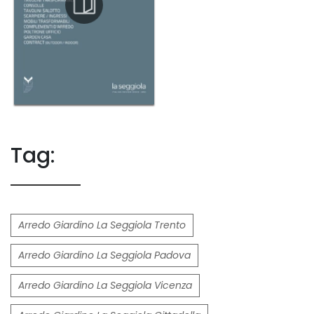
Tag:
Arredo Giardino La Seggiola Trento
Arredo Giardino La Seggiola Padova
Arredo Giardino La Seggiola Vicenza