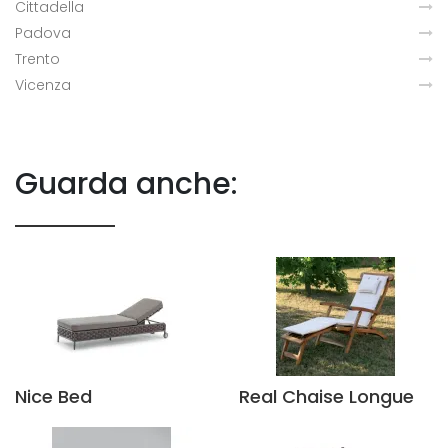
Cittadella
Padova
Trento
Vicenza
Guarda anche:
Nice Bed
Real Chaise Longue