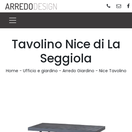
Tavolino Nice di La
Seggiola
Home
-
Ufficio e giardino
-
Arredo Giardino
-
Nice Tavolino