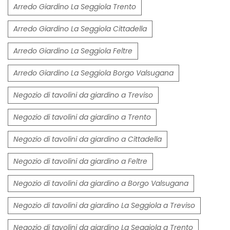
Arredo Giardino La Seggiola Trento
Arredo Giardino La Seggiola Cittadella
Arredo Giardino La Seggiola Feltre
Arredo Giardino La Seggiola Borgo Valsugana
Negozio di tavolini da giardino a Treviso
Negozio di tavolini da giardino a Trento
Negozio di tavolini da giardino a Cittadella
Negozio di tavolini da giardino a Feltre
Negozio di tavolini da giardino a Borgo Valsugana
Negozio di tavolini da giardino La Seggiola a Treviso
Negozio di tavolini da giardino La Seggiola a Trento