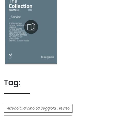
Tag:
Arredo Giardino La Seggiola Treviso