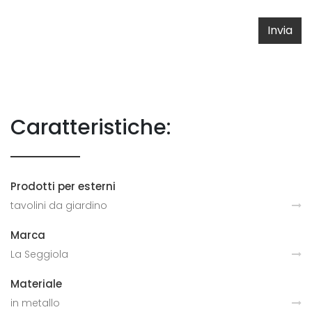
Invia
Caratteristiche:
Prodotti per esterni
tavolini da giardino
Marca
La Seggiola
Materiale
in metallo