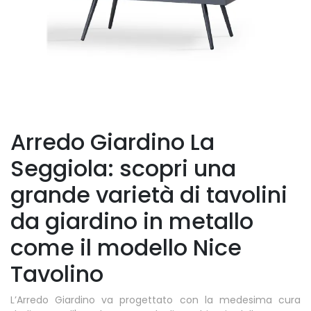
Arredo Giardino La
Seggiola: scopri una
grande varietà di tavolini
da giardino in metallo
come il modello Nice
Tavolino
L’Arredo Giardino va progettato con la medesima cura