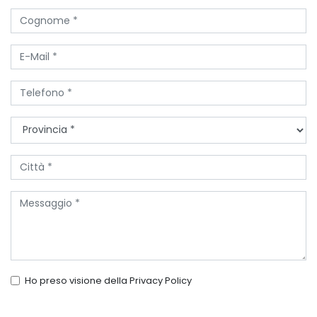
Ho preso visione della
Privacy Policy