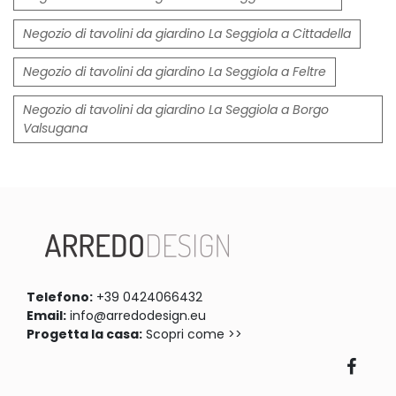
Negozio di tavolini da giardino La Seggiola a Cittadella
Negozio di tavolini da giardino La Seggiola a Feltre
Negozio di tavolini da giardino La Seggiola a Borgo
Valsugana
Telefono:
+39 0424066432
Email:
info@arredodesign.eu
Progetta la casa:
Scopri come >>