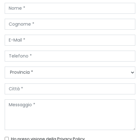
Ho preso visione della
Privacy Policy