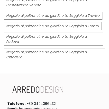
Castelfranco Veneto
Negozio di poltroncine da giardino La Seggiola a Treviso
Negozio di poltroncine da giardino La Seggiola a Trento
Negozio di poltroncine da giardino La Seggiola a
Padova
Negozio di poltroncine da giardino La Seggiola a
Cittadella
Telefono:
+39 0424066432
Email:
info@arredodesign.eu