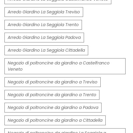
Arredo Giardino La Seggiola Treviso
Arredo Giardino La Seggiola Trento
Arredo Giardino La Seggiola Padova
Arredo Giardino La Seggiola Cittadella
Negozio di poltroncine da giardino a Castelfranco
Veneto
Negozio di poltroncine da giardino a Treviso
Negozio di poltroncine da giardino a Trento
Negozio di poltroncine da giardino a Padova
Negozio di poltroncine da giardino a Cittadella
Negozio di poltroncine da giardino La Seggiola a