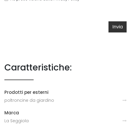
Invia
Caratteristiche:
Prodotti per esterni
poltroncine da giardino
Marca
La Seggiola