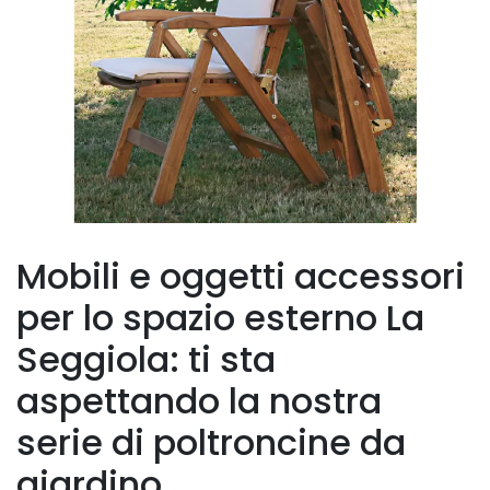
Mobili e oggetti accessori
per lo spazio esterno La
Seggiola: ti sta
aspettando la nostra
serie di poltroncine da
giardino